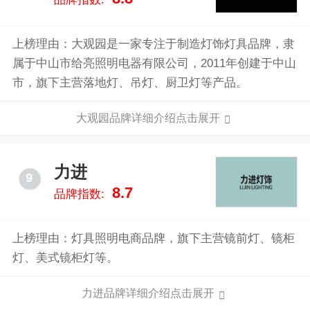
上榜理由：大观园是一家专注于制造灯饰灯具品牌，隶
属于中山市给亮照明电器有限公司，2011年创建于中山
市，旗下主营落地灯、吊灯、厨卫灯等产品。
大观园品牌详细介绍点击展开
力进
9
8.7
品牌指数:
上榜理由：灯具照明电商品牌，旗下主营镜前灯、镜柜
灯、美式镜柜灯等。
力进品牌详细介绍点击展开