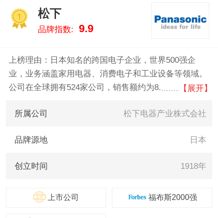
松下
1
9.9
品牌指数:
上榜理由：日本知名的跨国电子企业，世界500强企
业，业务涵盖家用电器、消费电子和工业设备等领域。
公司在全球拥有524家公司，销售额约为8.38万亿日
【展开】
元，致力于通过技术创新提升社会生活品质。
所属公司
松下电器产业株式会社
品牌源地
日本
创立时间
1918年
上市公司
福布斯2000强