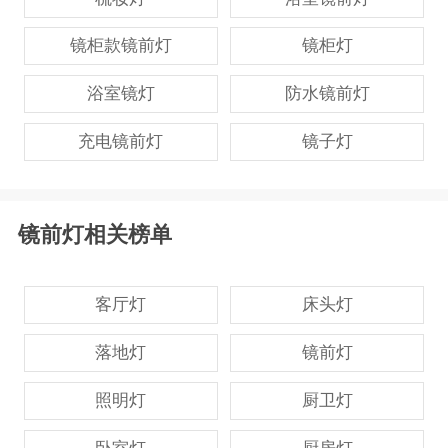
镜柜款镜前灯
镜柜灯
浴室镜灯
防水镜前灯
充电镜前灯
镜子灯
镜前灯相关榜单
客厅灯
床头灯
落地灯
镜前灯
照明灯
厨卫灯