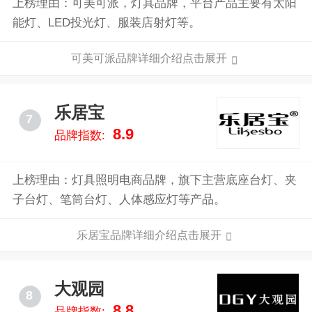
上榜理由：可美可派，灯具品牌，平台产品主要有太阳
能灯、LED投光灯、服装店射灯等。
可美可派品牌详细介绍点击展开
乐居宝
7
8.9
品牌指数:
上榜理由：灯具照明电商品牌，旗下主营底座台灯、夹
子台灯、笔筒台灯、人体感应灯等产品。
乐居宝品牌详细介绍点击展开
大观园
8
8.8
品牌指数: