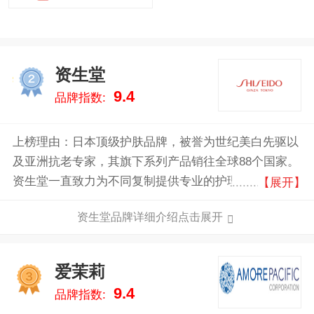
资生堂
2
9.4
品牌指数:
上榜理由：日本顶级护肤品牌，被誉为世纪美白先驱以
及亚洲抗老专家，其旗下系列产品销往全球88个国家。
资生堂一直致力为不同复制提供专业的护理产品，如今
【展开】
已经是享誉全球的美妆品牌。
资生堂品牌详细介绍点击展开
爱茉莉
3
9.4
品牌指数: