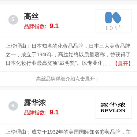
高丝
5
9.1
品牌指数:
上榜理由：日本知名的化妆品品牌，日本三大美妆品牌
之一，成立于1946年，高丝始终以质量著称，曾获得了
日本化妆行业最高奖项“戴明奖”。以专业化妆品业者的
【展开】
精神，致力于化妆品的制造，在充满变革的化妆品业界
高丝品牌详细介绍点击展开
跨出了坚实的脚步。
露华浓
6
9.1
品牌指数:
上榜理由：成立于1932年的美国国际知名彩妆品牌，主