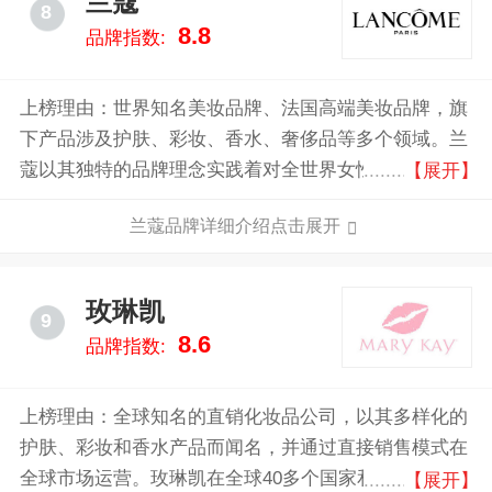
兰蔻
8
8.8
品牌指数:
上榜理由：世界知名美妆品牌、法国高端美妆品牌，旗
下产品涉及护肤、彩妆、香水、奢侈品等多个领域。兰
蔻以其独特的品牌理念实践着对全世界女性美的承诺，
【展开】
给无数爱美女性带去了美丽与梦想。
兰蔻品牌详细介绍点击展开
玫琳凯
9
8.6
品牌指数:
上榜理由：全球知名的直销化妆品公司，以其多样化的
护肤、彩妆和香水产品而闻名，并通过直接销售模式在
全球市场运营。玫琳凯在全球40多个国家和地区拥有数
【展开】