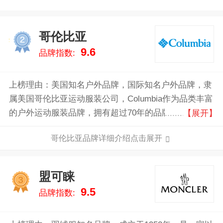
哥伦比亚
2
9.6
品牌指数:
上榜理由：美国知名户外品牌，国际知名户外品牌，隶
属美国哥伦比亚运动服装公司，Columbia作为品类丰富
的户外运动服装品牌，拥有超过70年的品牌经验，旗下
【展开】
主营产品有卫衣、鞋袜、防晒衣、羽绒服、冲锋衣等多
哥伦比亚品牌详细介绍点击展开
种产品。
盟可睐
3
9.5
品牌指数: