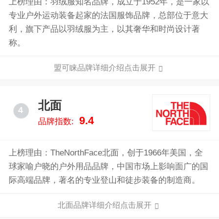
上榜理由：羽绒服知名品牌，成立于1952年，是一家以
专业户外运动装备起家的法国服饰品牌，总部位于意大
利，旗下产品以羽绒服为主，以其奢华和时尚设计著
称。
盟可睐品牌详细介绍点击展开
北面
4
9.4
品牌指数:
上榜理由：TheNorthFace北面，创于1966年美国，全
球家喻户晓的户外用品品牌，中国市场上影响面广的国
际高端品牌，著名的专业登山和徒步装备的制造商。
北面品牌详细介绍点击展开