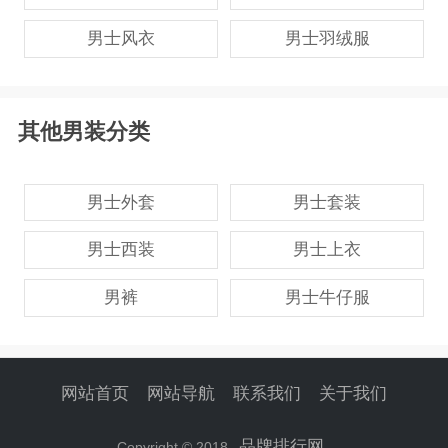
男士风衣
男士羽绒服
其他男装分类
男士外套
男士套装
男士西装
男士上衣
男裤
男士牛仔服
网站首页
网站导航
联系我们
关于我们
品牌排行网
Copyright © 2018