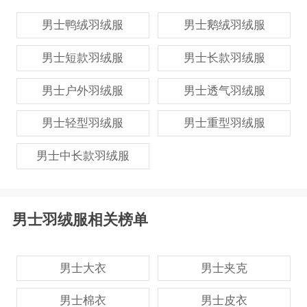
男士鸭绒羽绒服
男士鹅绒羽绒服
男士短款羽绒服
男士长款羽绒服
男士户外羽绒服
男士透气羽绒服
男士轻型羽绒服
男士重型羽绒服
男士中长款羽绒服
男士羽绒服相关榜单
男士大衣
男士夹克
男士棉衣
男士皮衣