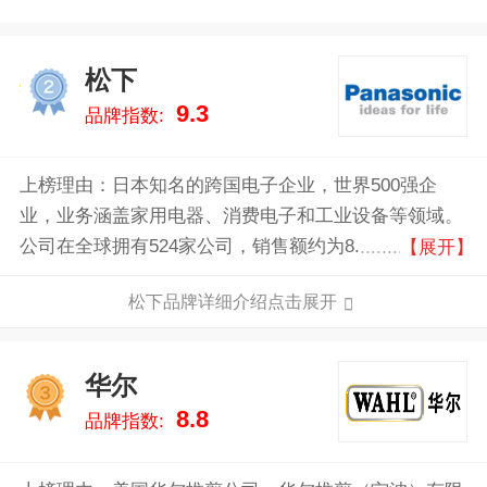
松下
2
9.3
品牌指数:
上榜理由：日本知名的跨国电子企业，世界500强企
业，业务涵盖家用电器、消费电子和工业设备等领域。
公司在全球拥有524家公司，销售额约为8.38万亿日
【展开】
元，致力于通过技术创新提升社会生活品质。
松下品牌详细介绍点击展开
华尔
3
8.8
品牌指数: