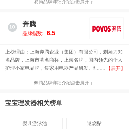
易简品牌详细介绍点击展开
奔腾
10
6.5
品牌指数:
上榜理由：上海奔腾企业（集团）有限公司，剃须刀知
名品牌，上海市著名商标，上海名牌，国内领先的个人
护理小家电品牌，集家用电器产品研发、制造、销售为
【展开】
一体的综合性高新技术企业。
奔腾品牌详细介绍点击展开
宝宝理发器相关榜单
婴儿游泳池
退烧贴