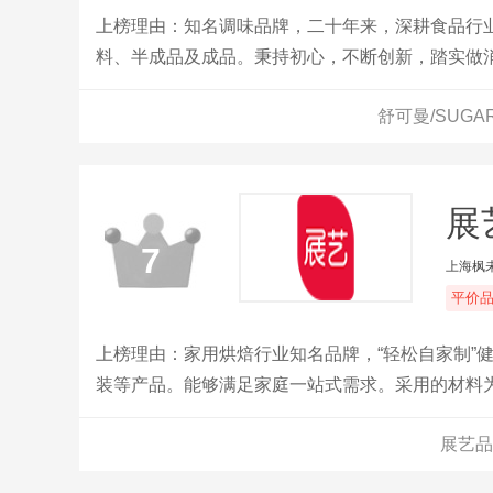
上榜理由：知名调味品牌，二十年来，深耕食品行
料、半成品及成品。秉持初心，不断创新，踏实做
舒可曼/SUG
展
7
上海枫
平价
上榜理由：家用烘焙行业知名品牌，“轻松自家制”
装等产品。能够满足家庭一站式需求。采用的材料
展艺品