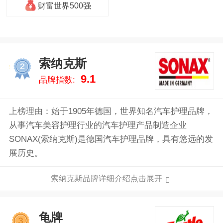
财富世界500强
索纳克斯
2
9.1
品牌指数:
上榜理由：始于1905年德国，世界知名汽车护理品牌，
从事汽车美容护理行业的汽车护理产品制造企业
SONAX(索纳克斯)是德国汽车护理品牌，具有悠远的发
展历史。
索纳克斯品牌详细介绍点击展开
龟牌
3