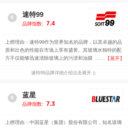
速特99
8
7.4
品牌指数:
上榜理由：速特99作为世界知名的品牌，以其卓越的品
质和出色的性能在市场上享有盛誉。其玻璃水独特的配
方不仅能够迅速清除玻璃上的污渍和油膜，还能有效防
【展开】
止水渍和雾气的形成，确保驾驶视野清晰。
速特99品牌详细介绍点击展开
蓝星
9
7.3
品牌指数:
上榜理由：中国蓝星（集团）股份有限公司，知名玻璃