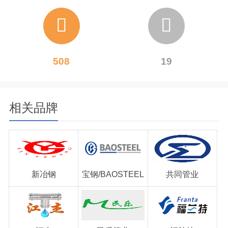
508
19
相关品牌
新冶钢
宝钢/BAOSTEEL
共同管业