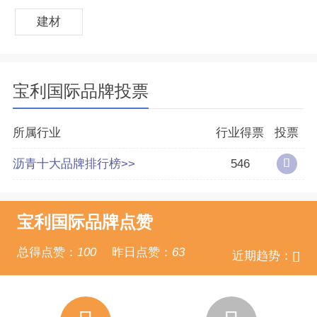
建材
宝利国际品牌投票
所属行业
行业得票
投票
沥青十大品牌排行榜>>
546
宝利国际品牌点赞
总得点赞：
100
昨日点赞：
63
近期趋势：