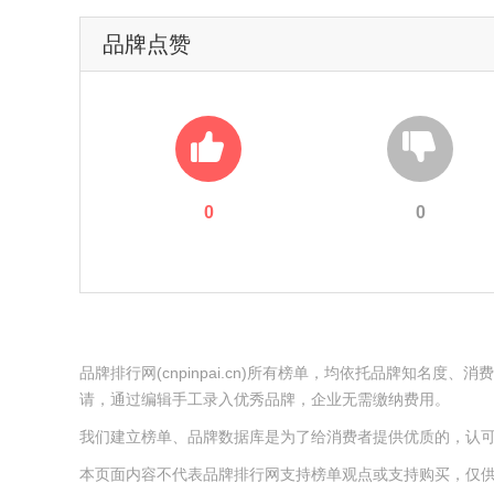
品牌点赞
0
0
品牌排行网(cnpinpai.cn)所有榜单，均依托品牌知
请，通过编辑手工录入优秀品牌，企业无需缴纳费用。
我们建立榜单、品牌数据库是为了给消费者提供优质的，认
本页面内容不代表品牌排行网支持榜单观点或支持购买，仅