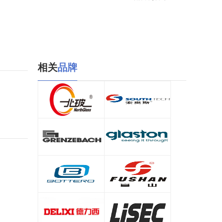
相关
品牌
北玻
索奥斯/SOUTHTECH
查看详情
查看详情
格林策巴赫/Grenzebach
格拉司通/glaston
查看详情
查看详情
保特罗/Bottero
富山/FUSHAN
查看详情
查看详情