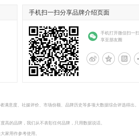
手机扫一扫分享品牌介绍页面
手机打开微信扫一
享至朋友圈
名度、消费者满意度、社媒评价、市场份额、品牌历史等多项大数据综合评选得出
可度高的品牌，我们从不表彰任何品牌，只用数据说话。
供大家用作参考使用。