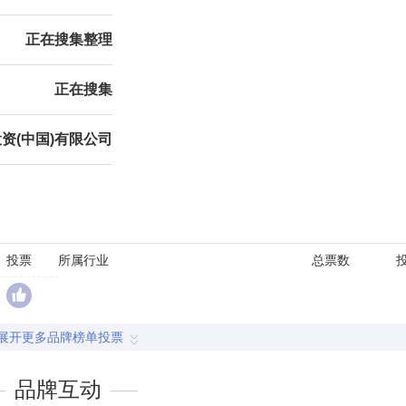
正在搜集整理
正在搜集
资(中国)有限公司
投票
所属行业
总票数
展开更多品牌榜单投票
品牌互动