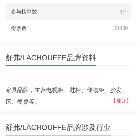
参与榜单数
1个
得票数
21430
舒弗/LACHOUFFE品牌资料
家具品牌，主营电视柜、鞋柜、储物柜、沙发
【展开】
床、餐桌等。
舒弗/LACHOUFFE品牌涉及行业