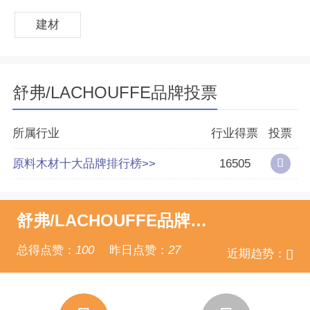
建材
舒弗/LACHOUFFE品牌投票
所属行业
行业得票
投票
原料木材十大品牌排行榜>>
16505
舒弗/LACHOUFFE品牌点赞
总得点赞：
100
昨日点赞：
27
近期趋势：