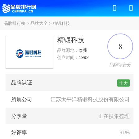
品牌排行榜
>
品牌大全
>
精锻科技
精锻科技
8
品牌源地：
泰州
创立时间：
1992
品牌综合分
品牌认证
十大
所属公司
江苏太平洋精锻科技股份有限公司
分享量
正在搜集整理
好评率
91%