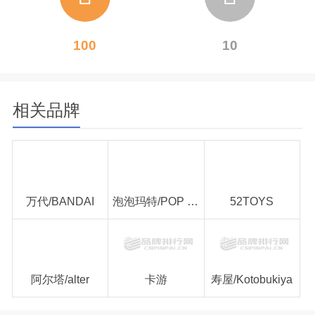
100
10
相关品牌
万代/BANDAI
泡泡玛特/POP MART
52TOYS
阿尔塔/alter
卡游
寿屋/Kotobukiya