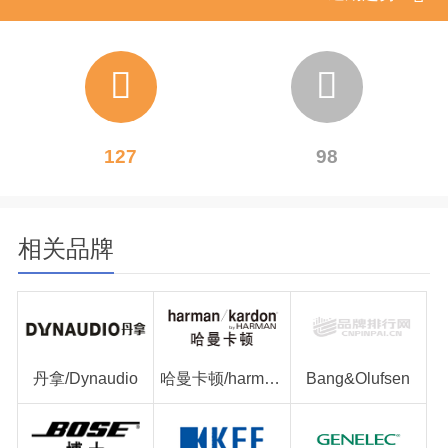
127
98
相关品牌
丹拿/Dynaudio
哈曼卡顿/harman kardon
Bang&Olufsen