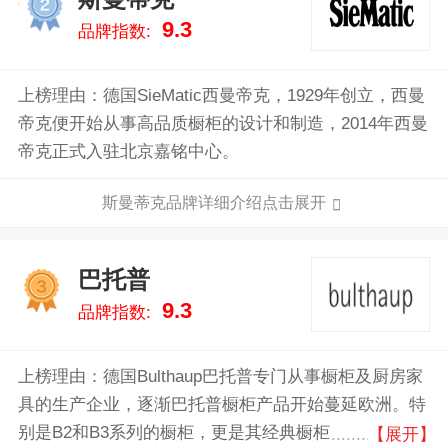
2
9.3
品牌指数:
上榜理由：德国SieMatic西曼帝克，1929年创立，西曼
帝克便开始从事高品质橱柜的设计和制造，2014年西曼
帝克正式入驻北京嘉铭中心。
斯曼蒂克品牌详细介绍点击展开
巴托普
3
9.3
品牌指数:
上榜理由：德国Bulthaup巴托普专门从事橱柜及厨房家
具的生产企业，逐渐巴托普橱柜产品开始蔓延欧洲。特
别是B2和B3系列的橱柜，更是其经典橱柜产品，巴托
【展开】