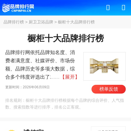
品牌排行榜
>
厨卫卫浴品牌
>
橱柜十大品牌排行榜
橱柜十大品牌排行榜
品牌排行网依托品牌知名度、消
费者满意度、社媒评价、市场份
额、品牌历史等多项大数据，综
合多个纬度评选出了2026年橱柜
【展开】
十大品牌排行榜，其中前十名
更新时间：2026年06月09日
榜单反馈
为：博德宝/Poggenpohl、斯曼蒂
排名规则：橱柜十大品牌排行榜根据每个品牌的综合评价、人气指
克/SieMatic、巴托普/Bulthaup、
数、搜索指数等进行排序，排名公正客观。
科勒/KOHLER、西曼帝
克/SieMatic、爱格/EGGER、柏
丽/nobilia、艾度维/ARREX、欧