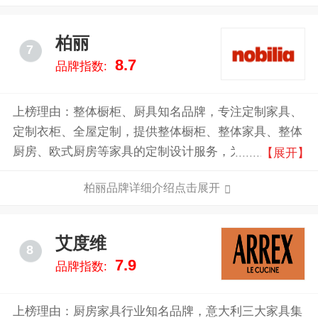
柏丽
7
8.7
品牌指数:
上榜理由：整体橱柜、厨具知名品牌，专注定制家具、
定制衣柜、全屋定制，提供整体橱柜、整体家具、整体
厨房、欧式厨房等家具的定制设计服务，为生活品质追
【展开】
求者提供更多进口橱柜家居，让生活更加有品位。
柏丽品牌详细介绍点击展开
艾度维
8
7.9
品牌指数:
上榜理由：厨房家具行业知名品牌，意大利三大家具集