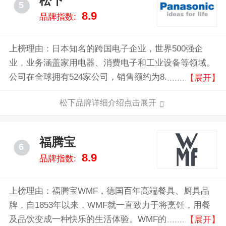
松下
5
8.9
品牌指数:
上榜理由：日本知名的跨国电子企业，世界500强企
业，业务涵盖家用电器、消费电子和工业设备等领域。
公司在全球拥有524家公司，销售额约为8.38万亿日
【展开】
元，致力于通过技术创新提升社会生活品质。
松下品牌详细介绍点击展开
福腾宝
6
8.9
品牌指数:
上榜理由：福腾宝WMF，德国百年高端餐具、厨具品
牌，自1853年以来，WMF就一直致力于将烹饪，用餐
及品饮变成一种快乐的生活体验。WMF的产品涵盖家
【展开】