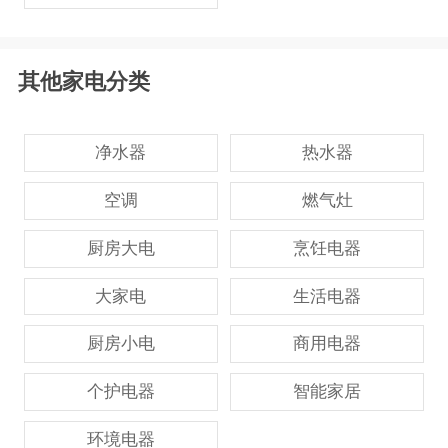
其他家电分类
净水器
热水器
空调
燃气灶
厨房大电
烹饪电器
大家电
生活电器
厨房小电
商用电器
个护电器
智能家居
环境电器