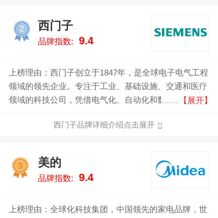
西门子
2
9.4
品牌指数:
上榜理由：西门子创立于1847年，是全球电子电气工程
领域的领先企业。专注于工业、基础设施、交通和医疗
领域的科技公司，凭借电气化、自动化和数字化领域的
【展开】
创新，在发电和输配电、基础设施、工业自动化、驱动
西门子品牌详细介绍点击展开
和软件等领域为客户提供解决方案，业务遍及全球200
多个国家。
美的
3
9.4
品牌指数:
上榜理由：全球化科技集团，中国领先的家电品牌，世