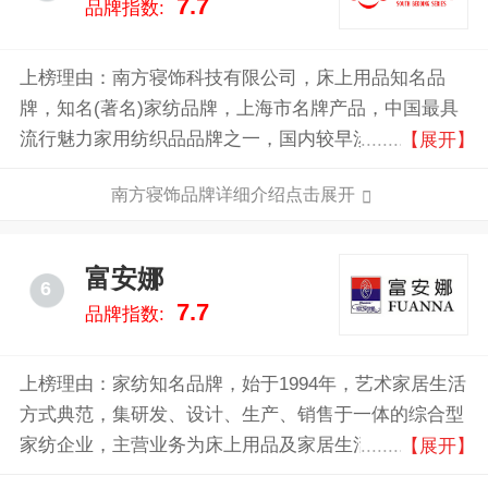
7.7
品牌指数:
上榜理由：南方寝饰科技有限公司，床上用品知名品
牌，知名(著名)家纺品牌，上海市名牌产品，中国最具
流行魅力家用纺织品品牌之一，国内较早涉足家用纺织
【展开】
品领域的大型家纺企业之一，中国纺织服装商业杰出企
南方寝饰品牌详细介绍点击展开
业。
富安娜
6
7.7
品牌指数:
上榜理由：家纺知名品牌，始于1994年，艺术家居生活
方式典范，集研发、设计、生产、销售于一体的综合型
家纺企业，主营业务为床上用品及家居生活类产品的研
【展开】
发、设计、生产及销售，公司的主要产品为套件、被