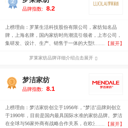
2
8.2
品牌指数:
上榜理由：罗莱生活科技股份有限公司，家纺知名品
牌，上海名牌，国内家纺时尚潮流引领者，上市公司，
集研发、设计、生产、销售于一体的大型综合纺织品企
【展开】
业，2015年开始进军智能家居领域。
罗莱家纺品牌详细介绍点击展开
梦洁家纺
3
8.1
品牌指数:
上榜理由：梦洁家纺创立于1956年，“梦洁”品牌则创立
于1990年，目前是国内最具国际水准的家纺品牌。梦洁
在全球与56家外商有战略合作关系，在欧洲有300家零
【展开】