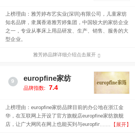
上榜理由：雅芳婷布艺实业(深圳)有限公司，儿童家纺
知名品牌，隶属香港雅芳婷集团，中国较大的家纺企业
之一，专业从事床上用品研发、生产、销售、服务的大
型企业。
雅芳婷品牌详细介绍点击展开
europfine家纺
9
7.4
品牌指数:
上榜理由：europfine家纺品牌目前的办公地在浙江金
华，在互联网上开设了官方旗舰店europfine家纺旗舰
店，让广大网民在网上也能买到与europfine家纺实体店
【展开】
同款的商品。europfine家纺品牌自创立至今，深受广大