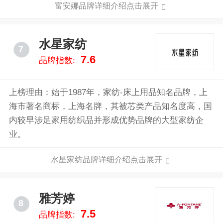
富安娜品牌详细介绍点击展开
芯、枕芯。
水星家纺
7
7.6
品牌指数:
上榜理由：始于1987年，家纺-床上用品知名品牌，上
海市著名商标，上海名牌，其被芯类产品知名度高，国
内较早涉足家用纺织品并形成优势品牌的大型家纺企
业。
水星家纺品牌详细介绍点击展开
雅芳婷
8
7.5
品牌指数: