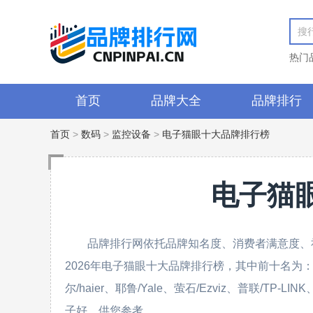
热门
首页
品牌大全
品牌排行
首页
>
数码
>
监控设备
>
电子猫眼十大品牌排行榜
电子猫
品牌排行网依托品牌知名度、消费者满意度、
2026年电子猫眼十大品牌排行榜，其中前十名为：海康威
尔/haier、耶鲁/Yale、萤石/Ezviz、普联/
子好，供您参考。