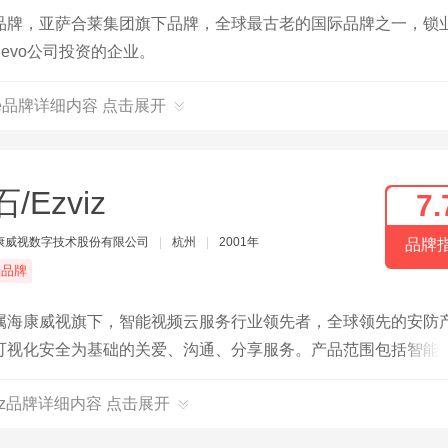
品牌，亚萨合莱集团旗下品牌，全球最古老的国际品牌之一，锁
evo公司投资的企业。
le品牌详细内容 点击展开
/Ezviz
7.
康威视数字技术股份有限公司
|
杭州
|
2001年
品牌
端品牌
属海康威视旗下，智能视频云服务行业领先者，全球领先的安防
可视化安全为基础的关爱、沟通、分享服务。产品范围包括智能
。
viz品牌详细内容 点击展开