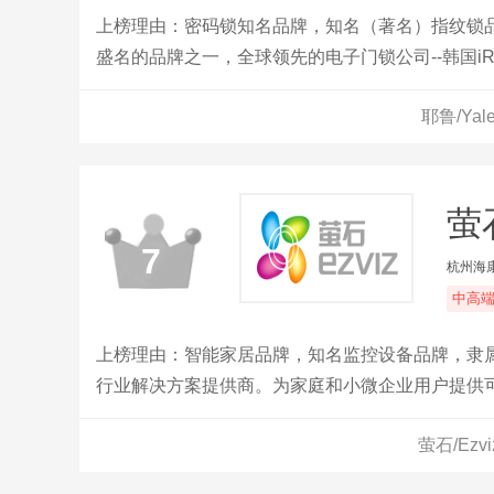
上榜理由：密码锁知名品牌，知名（著名）指纹锁
盛名的品牌之一，全球领先的电子门锁公司--韩国iR
耶鲁/Ya
萤石
7
杭州海
中高
上榜理由：智能家居品牌，知名监控设备品牌，隶
行业解决方案提供商。为家庭和小微企业用户提供
智监控设备、智能穿戴设备、智能家居设备等产品
萤石/Ez