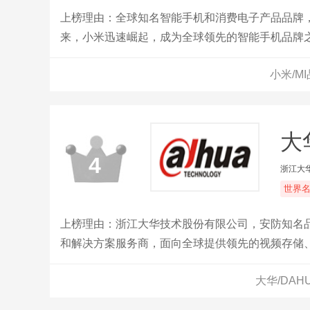
上榜理由：全球知名智能手机和消费电子产品品牌
来，小米迅速崛起，成为全球领先的智能手机品牌
能穿戴设备等产品。
小米/M
大
4
浙江大
世界
上榜理由：浙江大华技术股份有限公司，安防知名
和解决方案服务商，面向全球提供领先的视频存储
大华/DA