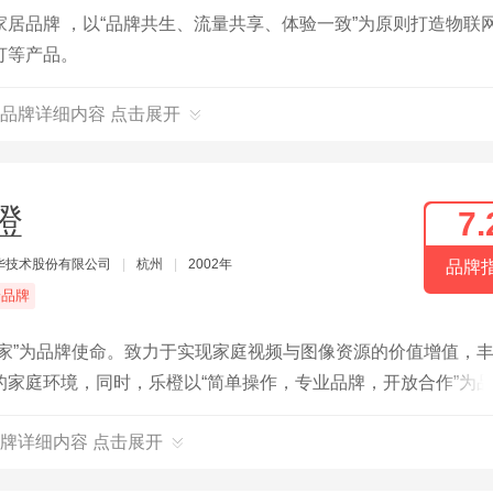
居品牌 ，以“品牌共生、流量共享、体验一致”为原则打造物联
灯等产品。
品牌详细内容 点击展开
橙
7.
大华技术股份有限公司
|
杭州
|
2002年
品牌
端品牌
家”为品牌使命。致力于实现家庭视频与图像资源的价值增值，
家庭环境，同时，乐橙以“简单操作，专业品牌，开放合作”为
牌详细内容 点击展开