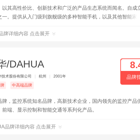
，以其高性价比、创新技术和广泛的产品生态系统而闻名。自成
之一。提供从入门级到旗舰级的多种智能手机，以及其他智能家
I品牌详细内容 点击展开
华/DAHUA
8.
华技术股份有限公司
|
杭州
|
2001年
品牌
名牌
中高端品牌
品牌，监控系统知名品牌，高新技术企业，国内领先的监控产品
、前端、显示控制和智能交通等系列化产品。
HUA品牌详细内容 点击展开