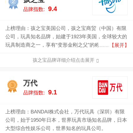
2
9.4
品牌指数:
上榜理由：孩之宝美国公司，孩之宝商贸（中国）有限
公司，玩具知名品牌，始建于1923年美国，全球较大的
玩具制造商之一，享有“变形金刚之父”的称号，全球领
【展开】
先的儿童和家庭休闲娱乐企业。
孩之宝品牌详细介绍点击展开
万代
3
9.1
品牌指数:
上榜理由：BANDAI株式会社，万代玩具（深圳）有限
公司，始于1950年日本，世界玩具市场知名品牌，日本
大型综合性娱乐公司，世界知名的玩具公司。