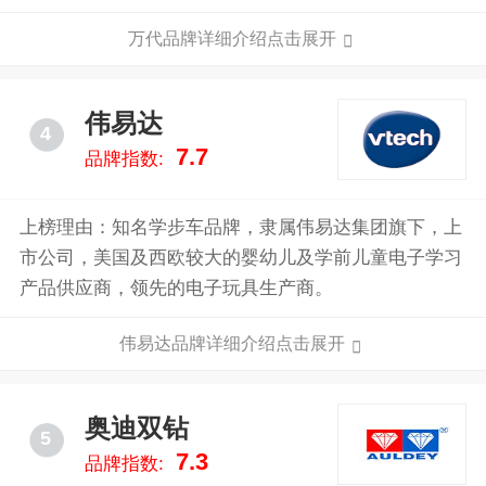
万代品牌详细介绍点击展开
伟易达
4
7.7
品牌指数:
上榜理由：知名学步车品牌，隶属伟易达集团旗下，上
市公司，美国及西欧较大的婴幼儿及学前儿童电子学习
产品供应商，领先的电子玩具生产商。
伟易达品牌详细介绍点击展开
奥迪双钻
5
7.3
品牌指数: