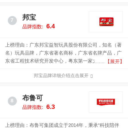
邦宝
7
6.4
品牌指数:
上榜理由：广东邦宝益智玩具股份有限公司，知名（著
名）玩具品牌，广东省著名商标，广东省名牌产品，广
东省工程技术研究开发中心，粤东第一家大型专业注塑
【展开】
加工、模具开发设计、塑胶原料销售以及仓储物流为一
邦宝品牌详细介绍点击展开
体的中外合资企业。
布鲁可
8
6.3
品牌指数:
上榜理由：布鲁可集团成立于2014年，秉承“科技陪伴