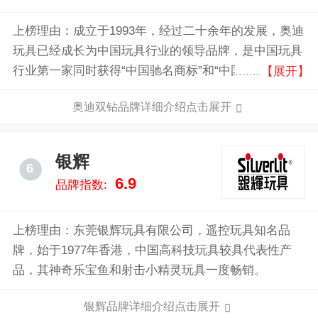
上榜理由：成立于1993年，经过二十余年的发展，奥迪
玩具已经成长为中国玩具行业的领导品牌，是中国玩具
行业第一家同时获得“中国驰名商标”和“中国名牌产
【展开】
品”两项殊荣的玩具企业。
奥迪双钻品牌详细介绍点击展开
银辉
6
6.9
品牌指数:
上榜理由：东莞银辉玩具有限公司，遥控玩具知名品
牌，始于1977年香港，中国高科技玩具较具代表性产
品，其神奇乐宝鱼和射击小精灵玩具一度畅销。
银辉品牌详细介绍点击展开