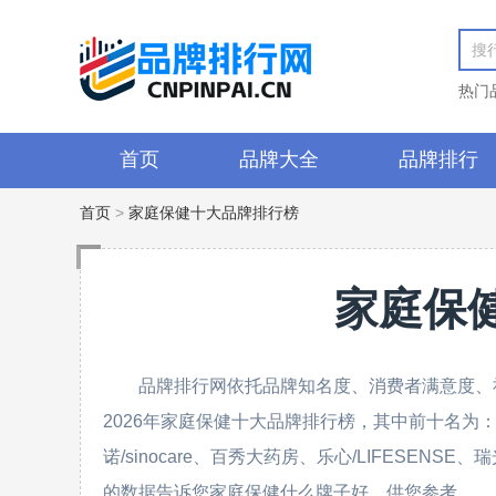
热门
首页
品牌大全
品牌排行
首页
>
家庭保健十大品牌排行榜
家庭保
品牌排行网依托品牌知名度、消费者满意度、
2026年家庭保健十大品牌排行榜，其中前十名为：鱼跃/Y
诺/sinocare、百秀大药房、乐心/LIFESENSE、
的数据告诉您家庭保健什么牌子好，供您参考。