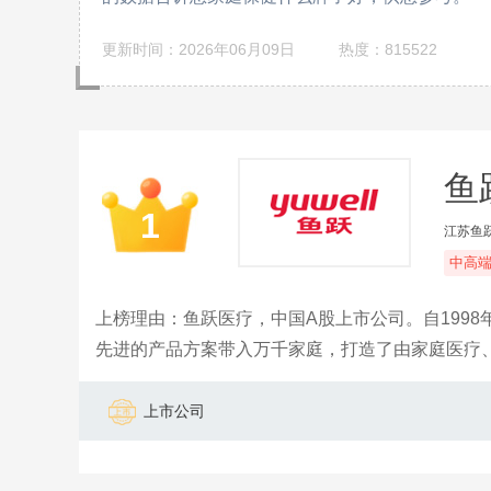
更新时间：2026年06月09日
热度：815522
鱼
1
江苏鱼
中高
上榜理由：鱼跃医疗，中国A股上市公司。自199
先进的产品方案带入万千家庭，打造了由家庭医疗
器械的专业化服务平台。
上市公司