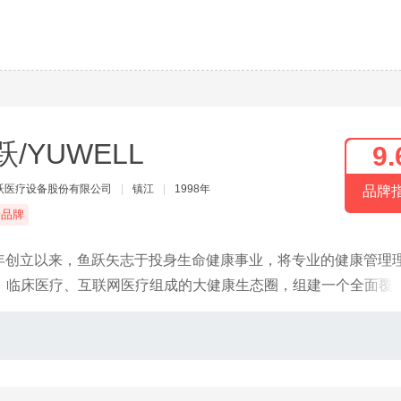
跃/YUWELL
9.
跃医疗设备股份有限公司
|
镇江
|
1998年
品牌
端品牌
8年创立以来，鱼跃矢志于投身生命健康事业，将专业的健康管理
、临床医疗、互联网医疗组成的大健康生态圈，组建一个全面覆