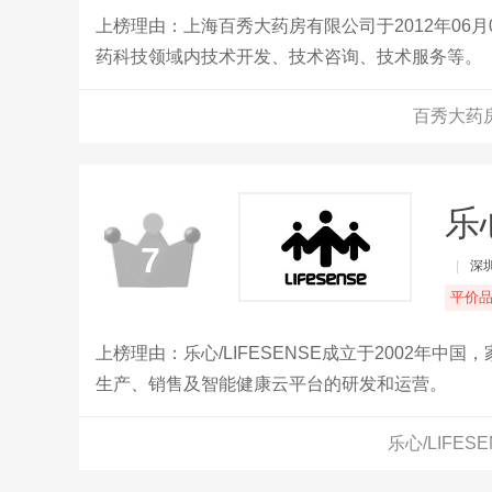
上榜理由：上海百秀大药房有限公司于2012年06
药科技领域内技术开发、技术咨询、技术服务等。
百秀大药
乐心
7
|
深
平价
上榜理由：乐心/LIFESENSE成立于2002年
生产、销售及智能健康云平台的研发和运营。
乐心/LIFE