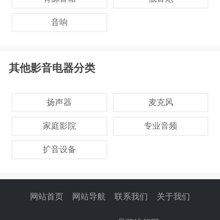
音响
其他影音电器分类
扬声器
麦克风
家庭影院
专业音频
扩音设备
网站首页
网站导航
联系我们
关于我们