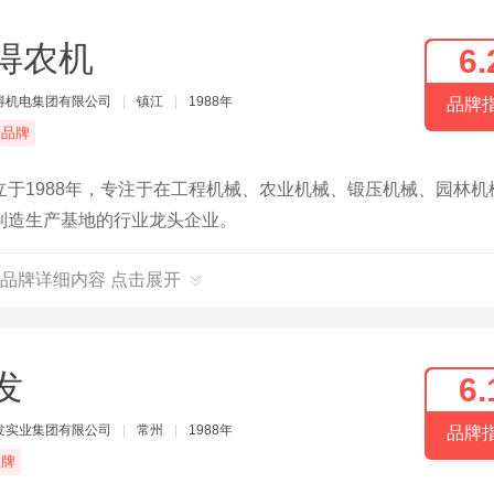
得农机
6.
得机电集团有限公司
|
镇江
|
1988年
品牌
端品牌
于1988年，专注于在工程机械、农业机械、锻压机械、园林机
制造生产基地的行业龙头企业。
品牌详细内容 点击展开
发
6.
发实业集团有限公司
|
常州
|
1988年
品牌
品牌