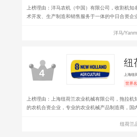
上榜理由：洋马农机（中国）有限公司，收割机知名
术开发、生产制造和销售服务于一体的中日合资企
洋马/Yan
纽
4
上海纽
世界
上榜理由：上海纽荷兰农业机械有限公司，拖拉机
的农机合资企业，专业的农业机械产品制造商，国
纽荷兰