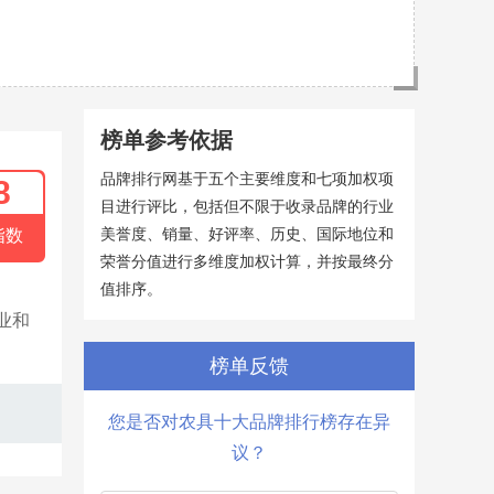
榜单参考依据
品牌排行网基于五个主要维度和七项加权项
8
目进行评比，包括但不限于收录品牌的行业
美誉度、销量、好评率、历史、国际地位和
指数
荣誉分值进行多维度加权计算，并按最终分
值排序。
业和
榜单反馈
您是否对农具十大品牌排行榜存在异
议？