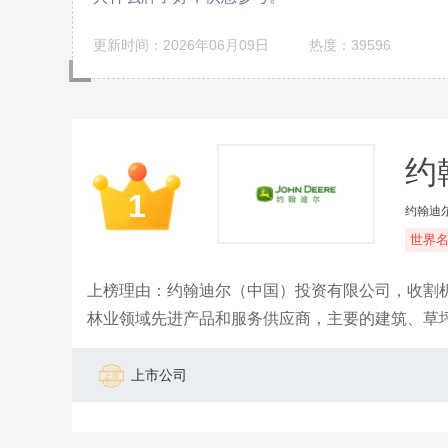
更新时间：2026年06月09日
热度：39596
约翰
1
约翰迪
世界
上榜理由：约翰迪尔（中国）投资有限公司，收割机
林业领域先进产品和服务供应商，主要的建筑、草
上市公司