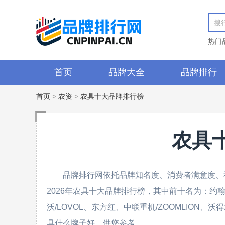
热门
首页
品牌大全
品牌排行
首页
>
农资
>
农具十大品牌排行榜
农具
品牌排行网依托品牌知名度、消费者满意度、
2026年农具十大品牌排行榜，其中前十名为：约翰迪尔/
沃/LOVOL、东方红、中联重机/ZOOMLION、
具什么牌子好，供您参考。