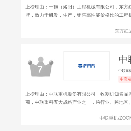
上榜理由：一拖（洛阳）工程机械有限公司，东方
牌，致力于研发，生产，销售高性能价格比的工程
东方红
中
7
中联重
中高
上榜理由：中联重机股份有限公司，收割机知名品
商，中联重科五大战略产业之一，跨行业、跨地区
中联重机/ZOO