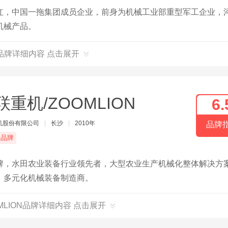
红，中国一拖集团成员企业，前身为机械工业部重型军工企业，
机械产品。
品牌详细内容 点击展开
联重机/ZOOMLION
6.
机股份有限公司
|
长沙
|
2010年
品牌
端品牌
牌，水田农业装备行业领先者，大型农业生产机械化整体解决方
、多元化机械装备制造商。
MLION品牌详细内容 点击展开