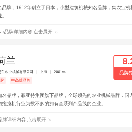
品牌，1912年创立于日本，小型建筑机械知名品牌，集农业机
业。
mar品牌详细内容 点击展开
荷兰
8.
荷兰农业机械有限公司
|
上海
|
2001年
品牌
名牌
中高端品牌
知名品牌，菲亚特集团旗下品牌，全球领先的农业机械品牌，国
内拖拉机行业为数不多的拥有全系列产品线的企业。
品牌详细内容 点击展开