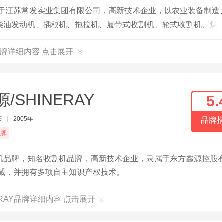
属于江苏常发实业集团有限公司，高新技术企业，以农业装备制造
柴油发动机、插秧机、拖拉机、履带式收割机、轮式收割机、烘
牌详细内容 点击展开
/SHINERAY
5.
庆
|
2005年
品牌
品牌
机品牌，知名收割机品牌，高新技术企业，隶属于东方鑫源控股
械，并拥有多项自主知识产权技术。
ERAY品牌详细内容 点击展开