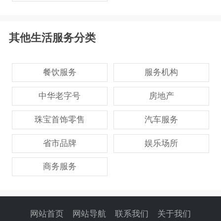
其他生活服务分类
餐饮服务
服务机构
中华老字号
房地产
珠宝首饰零售
汽车服务
省市品牌
娱乐场所
商务服务
网站首页
网站导航
联系我们
关于我们