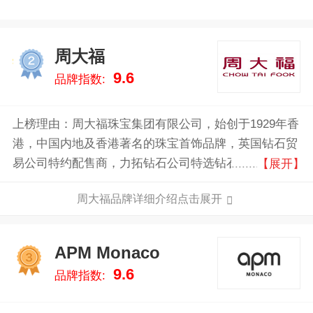
周大福
2
9.6
品牌指数:
上榜理由：周大福珠宝集团有限公司，始创于1929年香
港，中国内地及香港著名的珠宝首饰品牌，英国钻石贸
易公司特约配售商，力拓钻石公司特选钻石商，集原料
【展开】
采购、生产设计、零售服务于一体的综合性经营企业。
周大福品牌详细介绍点击展开
APM Monaco
3
9.6
品牌指数: