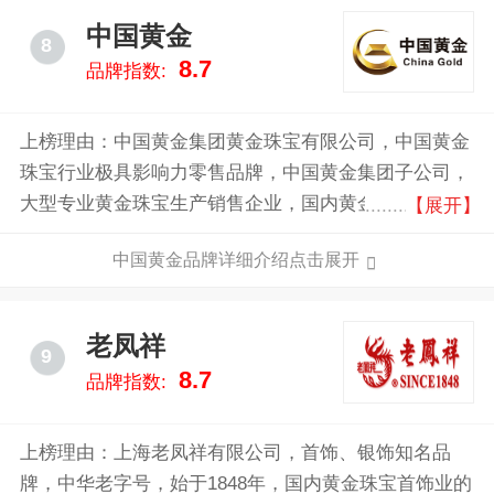
中国黄金
8
8.7
品牌指数:
上榜理由：中国黄金集团黄金珠宝有限公司，中国黄金
珠宝行业极具影响力零售品牌，中国黄金集团子公司，
大型专业黄金珠宝生产销售企业，国内黄金珠宝首饰销
【展开】
售和投资领域的领先企业。
中国黄金品牌详细介绍点击展开
老凤祥
9
8.7
品牌指数:
上榜理由：上海老凤祥有限公司，首饰、银饰知名品
牌，中华老字号，始于1848年，国内黄金珠宝首饰业的