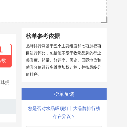
榜单参考依据
品牌排行网基于五个主要维度和七项加权项
1
目进行评比，包括但不限于收录品牌的行业
美誉度、销量、好评率、历史、国际地位和
指数
荣誉分值进行多维度加权计算，并按最终分
值排序。
全球拥
榜单反馈
您是否对水晶吸顶灯十大品牌排行榜
存在异议？