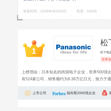
更新时间：2026年06月09日
热度：64595
松下
1
松下电
世界
上榜理由：日本知名的跨国电子企业，世界500强
有524家公司，销售额约为8.38万亿日元，致力
上市公司
福布斯2000强企业