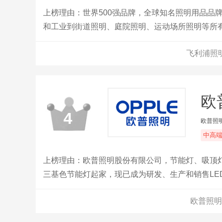
上榜理由：世界500强品牌，全球知名照明用品品牌
和工业到街道照明、庭院照明、运动场所照明等所
飞利浦照
欧
4
欧普照
中高
上榜理由：欧普照明股份有限公司，节能灯、吸顶灯
三基色节能灯起家，现已成为研发、生产和销售LE
欧普照明