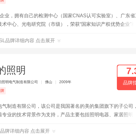
品牌
术企业，拥有自己的检测中心（国家CNAS认可实验室）、广东省
术中心、光电研究院（市级），荣获“国家知识产权优势企业”和
FSL品牌详细内容 点击展开
的照明
7.
的照明电气制造有限公司
|
佛山
|
2009年
品牌
品牌
电气制造有限公司，该公司是我国著名的美的集团旗下的子公司
着专业的技术背景作为支持，产品主要包括照明电器、家居照明
源转换器、低压电气等。
品牌详细内容 点击展开