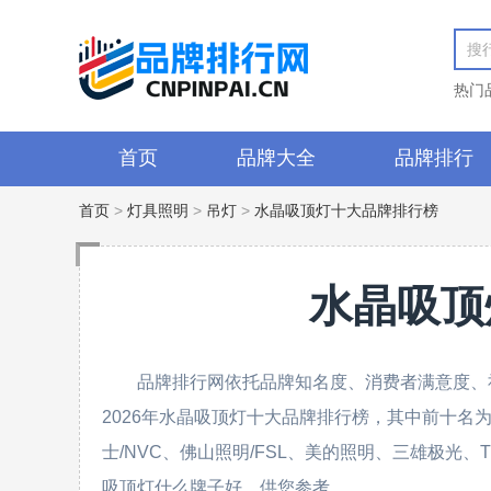
热门
首页
品牌大全
品牌排行
首页
>
灯具照明
>
吊灯
>
水晶吸顶灯十大品牌排行榜
水晶吸顶
品牌排行网依托品牌知名度、消费者满意度、
2026年水晶吸顶灯十大品牌排行榜，其中前十名为：松
士/NVC、佛山照明/FSL、美的照明、三雄极光、
吸顶灯什么牌子好，供您参考。