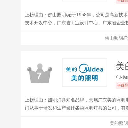
平价
上榜理由：佛山照明/始于1958年，公司是高新技
技术开发中心，广东省工业设计中心、广东省企业技
省知识产权示范企业”称号。
佛山照明/
美
7
广东美
平价
上榜理由：照明灯具知名品牌，隶属广东美的照明
门从事于研发和生产设计各类照明灯具的公司，有
照明、办公照明、户外照明、LED、开关插座、电
美的照明