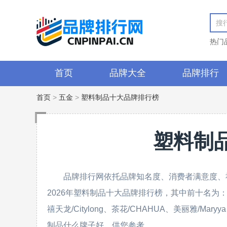
热门
首页
品牌大全
品牌排行
首页
>
五金
>
塑料制品十大品牌排行榜
塑料制
品牌排行网依托品牌知名度、消费者满意度、
2026年塑料制品十大品牌排行榜，其中前十名为：特百
禧天龙/Citylong、茶花/CHAHUA、美丽雅/Mar
制品什么牌子好，供您参考。