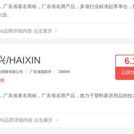
年，广东省著名商标，广东省名牌产品，多项行业标准起草单位，
企业。
nxin品牌详细内容 点击展开
/HAIXIN
6.
兴塑胶有限公司
|
广东省揭阳市
|
1989年
品牌
品牌
年，广东省著名商标，广东省名牌产品，致力于塑料家居用品的技
XIN品牌详细内容 点击展开