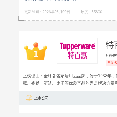
更新时间：2026年06月09日
热度：55800
特
1
特百惠(
世界
上榜理由：全球著名家居用品品牌，始于1938年
藏、盛餐、清洁、休闲等优质产品的家居解决方案
亚、日本、韩国、中国等15个国家设有分厂。
上市公司