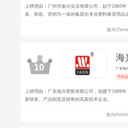
上榜理由：广州市振兴实业有限公司，始于1983
发、制造、营销为一体的集团化专业塑料家居用品
振兴/Ze
海兴
10
广东海
平价
上榜理由：广东海兴塑胶有限公司，创建于1989
新研发、产品制造及销售的高新技术企业。
海兴/HAI