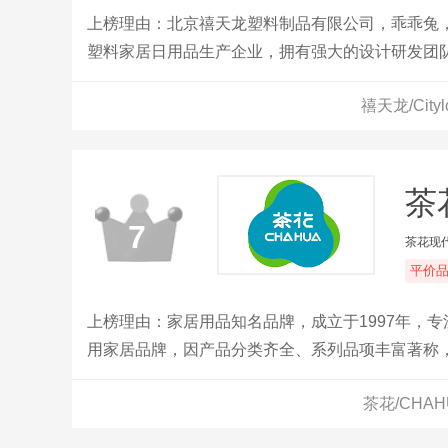
上榜理由：北京禧天龙塑料制品有限公司，乖乖兔
塑料家居日用品生产企业，拥有强大的设计研发团
禧天龙/Cit
茶
7
茶花现
平价
上榜理由：家居用品知名品牌，成立于1997年，
用家居品牌，因产品分类齐全、系列品项丰富著称
出新颖、时尚、差异化的家居用品，于2017年2
茶花/CHA