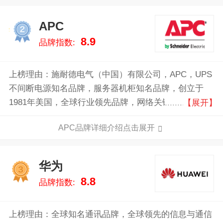
APC
2
8.9
品牌指数:
上榜理由：施耐德电气（中国）有限公司，APC，UPS
不间断电源知名品牌，服务器机柜知名品牌，创立于
1981年美国，全球行业领先品牌，网络关键物理基础设
【展开】
施（NCPI）全线产品提供商，全球较大的UPS供应商
APC品牌详细介绍点击展开
之一。
华为
3
8.8
品牌指数:
上榜理由：全球知名通讯品牌，全球领先的信息与通信