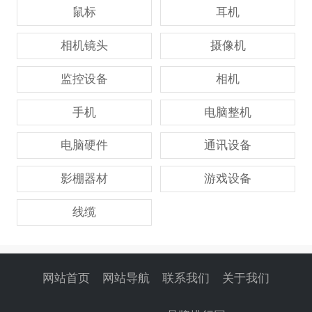
鼠标
耳机
相机镜头
摄像机
监控设备
相机
手机
电脑整机
电脑硬件
通讯设备
影棚器材
游戏设备
线缆
网站首页
网站导航
联系我们
关于我们