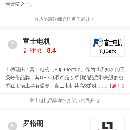
制造商之一。
台达品牌详细介绍点击展开
富士电机
7
8.4
品牌指数:
上榜理由：富士电机（Fuji Electric）作为世界知名的顶
级奢侈品牌，其UPS电源产品以卓越的品质和先进的技
术在市场上享有盛誉。富士电机其高效能和长寿命设
【展开】
计，不仅降低了运营成本，还提升了设备的整体性能。
富士电机品牌详细介绍点击展开
罗格朗
8