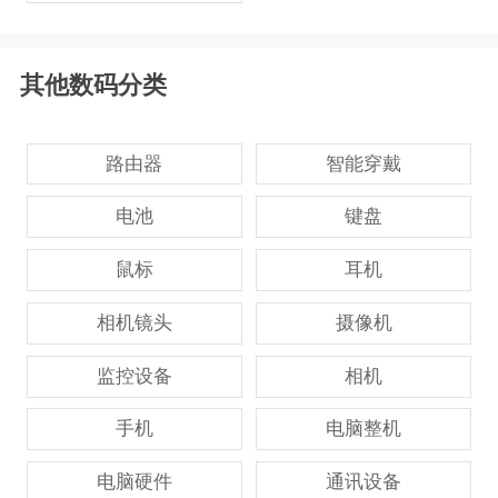
其他数码分类
路由器
智能穿戴
电池
键盘
鼠标
耳机
相机镜头
摄像机
监控设备
相机
手机
电脑整机
电脑硬件
通讯设备