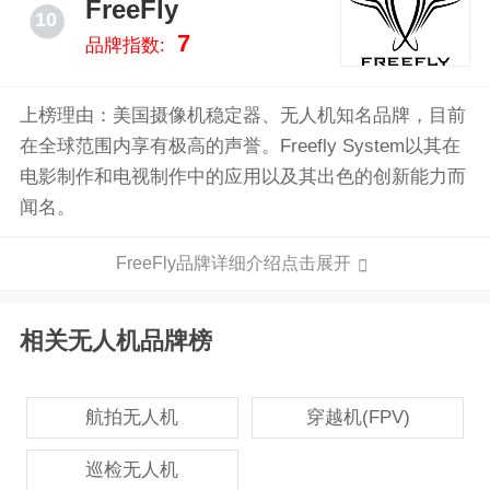
FreeFly
10
7
品牌指数:
上榜理由：美国摄像机稳定器、无人机知名品牌，目前
在全球范围内享有极高的声誉。Freefly System以其在
电影制作和电视制作中的应用以及其出色的创新能力而
闻名。
FreeFly品牌详细介绍点击展开
相关无人机品牌榜
航拍无人机
穿越机(FPV)
巡检无人机