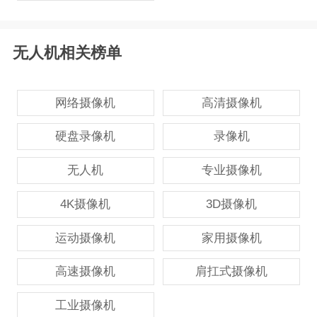
无人机相关榜单
网络摄像机
高清摄像机
硬盘录像机
录像机
无人机
专业摄像机
4K摄像机
3D摄像机
运动摄像机
家用摄像机
高速摄像机
肩扛式摄像机
工业摄像机