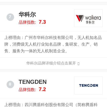
华科尔
7
7.3
品牌指数:
上榜理由：广州市华科尔科技有限公司，无人机知名品
牌，消费级无人机行业知名品牌，集研发、生产、销
售、服务为一体的无人机制造企业。
华科尔品牌详细介绍点击展开
TENGDEN
8
7.2
品牌指数:
上榜理由：四川腾盾科创股份有限公司（简称腾盾科