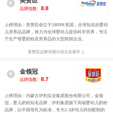
美赞臣
8
8.8
品牌指数:
上榜理由：美赞臣创立于1905年美国，全球知名的婴幼
儿营养品品牌，致力为全球婴幼儿提供科学营养，专注
于生产母婴奶粉及营养品的大型跨国企业。
美赞臣品牌详细介绍点击展开
金领冠
9
8.7
品牌指数:
上榜理由：内蒙古伊利实业集团股份有限公司，金领
冠，婴儿奶粉知名品牌，伊利集团旗下高端婴幼儿奶粉
品牌，以中国母乳为标准，专为1-3岁幼儿特别配制的