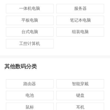
一体机电脑
服务器
平板电脑
笔记本电脑
台式电脑
组装电脑
工控计算机
其他数码分类
路由器
智能穿戴
电池
键盘
鼠标
耳机