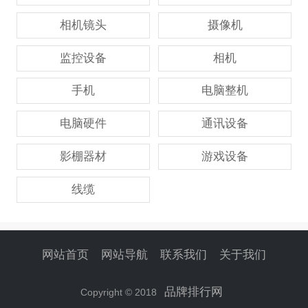
相机镜头
摄像机
监控设备
相机
手机
电脑整机
电脑硬件
通讯设备
影棚器材
游戏设备
线缆
网站首页
网站导航
联系我们
关于我们
品牌排行网
Copyright © 2018