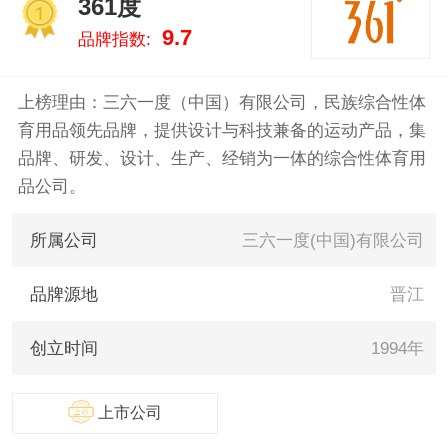
361度
的数据告诉您运动什么牌子好，
1
9.7
品牌指数:
供您参考。
上榜理由：三六一度（中国）有限公司，民族综合性体
育用品领先品牌，提供设计与科技兼备的运动产品，集
品牌、研发、设计、生产、经销为一体的综合性体育用
品公司。
所属公司
三六一度(中国)有限公司
品牌源地
晋江
创立时间
1994年
上市公司