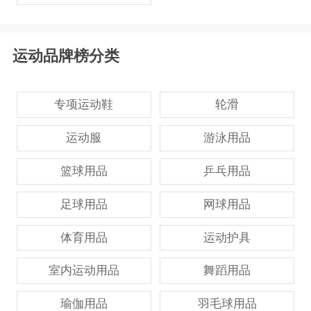
运动品牌榜分类
专项运动鞋
轮滑
运动服
游泳用品
篮球用品
乒乓用品
足球用品
网球用品
体育用品
运动护具
室内运动用品
舞蹈用品
瑜伽用品
羽毛球用品