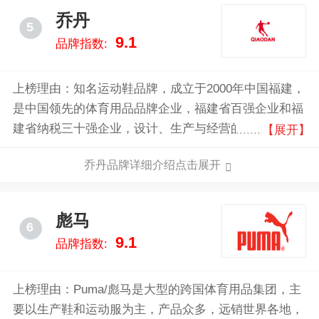
乔丹
5
9.1
品牌指数:
上榜理由：知名运动鞋品牌，成立于2000年中国福建，
是中国领先的体育用品品牌企业，福建省百强企业和福
建省纳税三十强企业，设计、生产与经营的运动类服饰
【展开】
之一，主营运动服饰、运动鞋、体育用品等等。
乔丹品牌详细介绍点击展开
彪马
6
9.1
品牌指数:
上榜理由：Puma/彪马是大型的跨国体育用品集团，主
要以生产鞋和运动服为主，产品众多，远销世界各地，