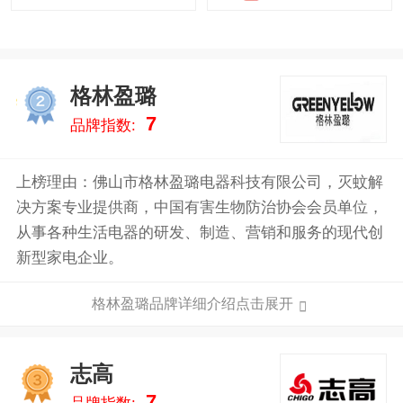
格林盈璐
2
7
品牌指数:
上榜理由：佛山市格林盈璐电器科技有限公司，灭蚊解
决方案专业提供商，中国有害生物防治协会会员单位，
从事各种生活电器的研发、制造、营销和服务的现代创
新型家电企业。
格林盈璐品牌详细介绍点击展开
志高
3
7