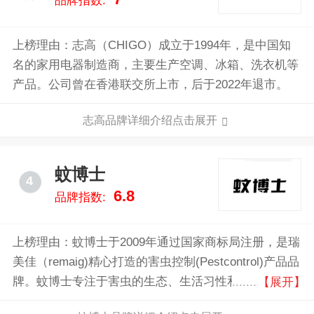
品牌指数:
上榜理由：志高（CHIGO）成立于1994年，是中国知
名的家用电器制造商，主要生产空调、冰箱、洗衣机等
产品。公司曾在香港联交所上市，后于2022年退市。
志高品牌详细介绍点击展开
蚊博士
4
6.8
品牌指数:
上榜理由：蚊博士于2009年通过国家商标局注册，是瑞
美佳（remaig)精心打造的害虫控制(Pestcontrol)产品品
牌。蚊博士专注于害虫的生态、生活习性和防制技术研
【展开】
究以及害虫控制(Pestcontrol)产品的研发、设计、生产