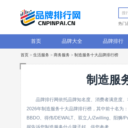
热门
首页
品牌大全
品牌排行
首页
>
生活服务
>
商务服务
>
制造服务十大品牌排行榜
制造服
品牌排行网依托品牌知名度、消费者满意度、
2026年制造服务十大品牌排行榜，其中前十名为：飞利浦/Ph
BBDO、得伟/DEWALT、双立人/Zwilling、阳狮
据告诉您制造服务什么牌子好，供您参考。