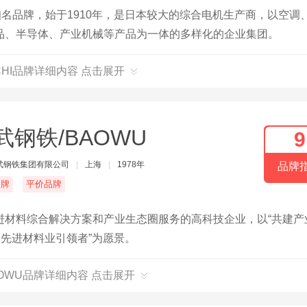
知名品牌，始于1910年，是日本较大的综合电机生产商，以空调
品、半导体、产业机械等产品为一体的多样化的企业集团。
ACHI品牌详细内容 点击展开
武钢铁/BAOWU
9
武钢铁集团有限公司
|
上海
|
1978年
品牌
名牌
平价品牌
进材料综合解决方案和产业生态圈服务的高科技企业，以“共建产
及先进材料业引领者”为愿景。
AOWU品牌详细内容 点击展开