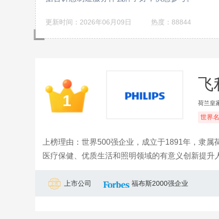
更新时间：2026年06月09日
热度：88844
飞利
1
荷兰皇
世界
上榜理由：世界500强企业，成立于1891年，
医疗保健、优质生活和照明领域的有意义创新提升
节能照明解决方案与新型照明应用以及网络线材、
上市公司
福布斯2000强企业