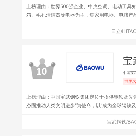
上榜理由：世界500强企业、中央空调、电动工具
箱、毛孔清洁器等电器为主，集家用电器、电脑产
日立/HIT
宝
10
中国宝
世界
上榜理由：中国宝武钢铁集团定位于提供钢铁及先
态圈推动人类文明进步”为使命，以“成为全球钢铁
宝武钢铁/B