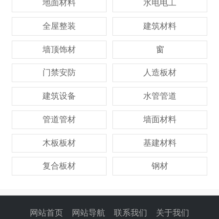
地面材料
水电电工
全屋整装
建筑材料
墙顶饰材
窗
门禁安防
人造板材
建筑设备
水管管道
管道管材
墙面材料
木板板材
基建材料
复合板材
钢材
网站首页
网站导航
联系我们
关于我们