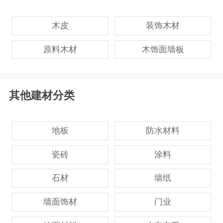
木皮
装饰木材
原料木材
木饰面墙板
其他建材分类
地板
防水材料
瓷砖
涂料
石材
墙纸
墙面饰材
门业