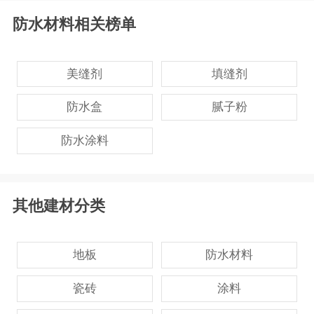
防水材料相关榜单
美缝剂
填缝剂
防水盒
腻子粉
防水涂料
其他建材分类
地板
防水材料
瓷砖
涂料