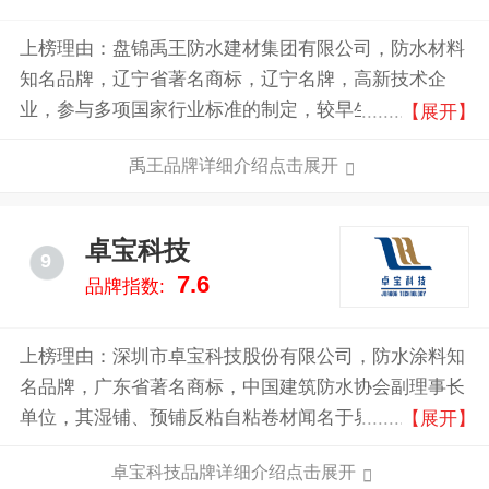
上榜理由：盘锦禹王防水建材集团有限公司，防水材料
知名品牌，辽宁省著名商标，辽宁名牌，高新技术企
业，参与多项国家行业标准的制定，较早生产出改性沥
【展开】
青防水卷材的企业之一，集生产、科研、施工为一体的
禹王品牌详细介绍点击展开
现代化企业集团。
卓宝科技
9
7.6
品牌指数:
上榜理由：深圳市卓宝科技股份有限公司，防水涂料知
名品牌，广东省著名商标，中国建筑防水协会副理事长
单位，其湿铺、预铺反粘自粘卷材闻名于界内，以生产
【展开】
功能性建筑材料、承接装饰保温和防水工程为主的高新
卓宝科技品牌详细介绍点击展开
技术企业。