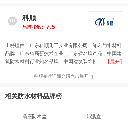
科顺
10
7.5
品牌指数:
上榜理由：广东科顺化工实业有限公司，知名防水材料
品牌，广东省高新技术企业，广东省名牌产品，中国建
筑防水材料行业知名品牌，中国建筑装饰协会会员，中
【展开】
国建筑防水协会副理事长，国内规模较大的的防水材料
科顺品牌详细介绍点击展开
专业生产企业之一。
相关防水材料品牌榜
插座防水盒
防溅盒