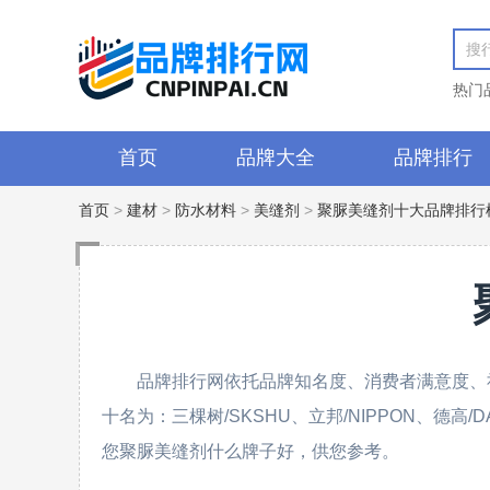
热门
首页
品牌大全
品牌排行
首页
>
建材
>
防水材料
>
美缝剂
>
聚脲美缝剂十大品牌排行
品牌排行网依托品牌知名度、消费者满意度、
十名为：三棵树/SKSHU、立邦/NIPPON、德高
您聚脲美缝剂什么牌子好，供您参考。