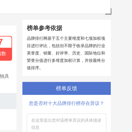
榜单参考依据
品牌排行网基于五个主要维度和七项加权项
7
目进行评比，包括但不限于收录品牌的行业
美誉度、销量、好评率、历史、国际地位和
指数
荣誉分值进行多维度加权计算，并按最终分
值排序。
独具
榜单反馈
您是否对十大品牌排行榜存在异议？