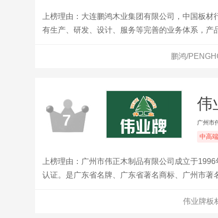
上榜理由：大连鹏鸿木业集团有限公司，中国板材
有生产、研发、设计、服务等完善的业务体系，产品
鹏鸿/PENG
伟
7
广州市
中高
上榜理由：广州市伟正木制品有限公司成立于1996年
认证。是广东省名牌、广东省著名商标、广州市著
燃、绝燃板材的创新者，全屋定制专业板材服务商
伟业牌板