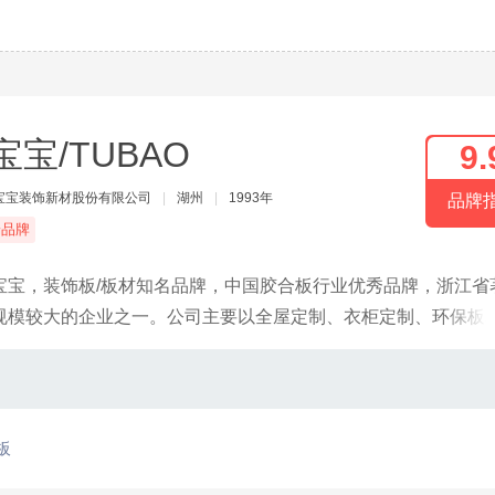
宝宝/TUBAO
9.
宝宝装饰新材股份有限公司
|
湖州
|
1993年
品牌
端品牌
宝宝，装饰板/板材知名品牌，中国胶合板行业优秀品牌，浙江省
规模较大的企业之一。公司主要以全屋定制、衣柜定制、环保板
整合生态资源，为消费者提供全健康家居装饰综合服务。
板