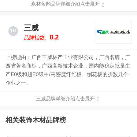
永林蓝豹品牌详细介绍点击展开
三威
10
8.2
品牌指数:
上榜理由：广西三威林产工业有限公司，广西名牌，广
西省著名商标，广西高新技术企业，国内能稳定批量生
产E0级和超E0级中/高密度纤维板、刨花板的少数几个
企业之一。
三威品牌详细介绍点击展开
相关装饰木材品牌榜