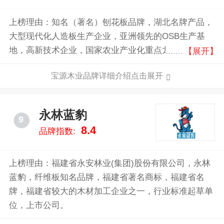
上榜理由：知名（著名）刨花板品牌，湖北名牌产品，
大型现代化人造板生产企业，亚洲领先的OSB生产基
地，高新技术企业，国家农业产业化重点龙头企业，湖
【展开】
北省林业产业化龙头企业。
宝源木业品牌详细介绍点击展开
永林蓝豹
9
8.4
品牌指数:
上榜理由：福建省永安林业(集团)股份有限公司，永林
蓝豹，纤维板知名品牌，福建省著名商标，福建省名
牌，福建省较大的木材加工企业之一，行业标准起草单
位，上市公司。