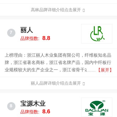
维板，知名家具、家电生产厂家专用原材料。
高林品牌详细介绍点击展开
丽人
7
8.8
品牌指数:
上榜理由：浙江丽人木业集团有限公司，纤维板知名品
牌，浙江省著名商标，浙江省名牌产品，国内中纤板行
业规模较大的生产企业之一，浙江省骨干农业龙头企
【展开】
业，浙江省行业较大工业企业，省重点扶持的骨干企
丽人品牌详细介绍点击展开
业。
宝源木业
8
8.6
品牌指数: