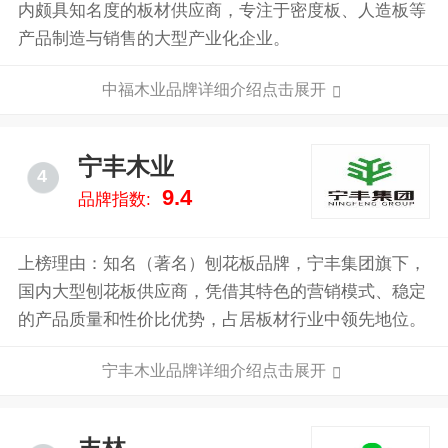
内颇具知名度的板材供应商，专注于密度板、人造板等
产品制造与销售的大型产业化企业。
中福木业品牌详细介绍点击展开
宁丰木业
4
9.4
品牌指数:
上榜理由：知名（著名）刨花板品牌，宁丰集团旗下，
国内大型刨花板供应商，凭借其特色的营销模式、稳定
的产品质量和性价比优势，占居板材行业中领先地位。
宁丰木业品牌详细介绍点击展开