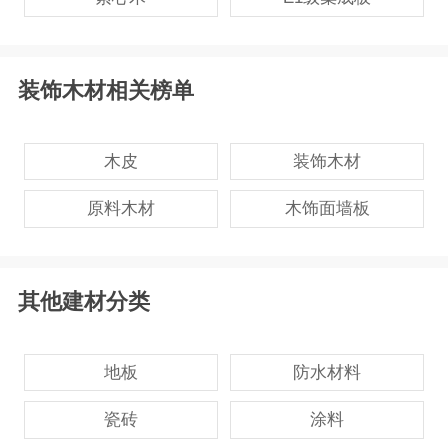
装饰木材相关榜单
木皮
装饰木材
原料木材
木饰面墙板
其他建材分类
地板
防水材料
瓷砖
涂料