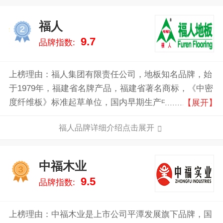
福人
2
9.7
品牌指数:
上榜理由：福人集团有限责任公司，地板知名品牌，始
于1979年，福建省名牌产品，福建省著名商标，《中密
度纤维板》标准起草单位，国内早期生产中密度纤维板
【展开】
的国有大型木材综合利用企业。
福人品牌详细介绍点击展开
中福木业
3
9.5
品牌指数:
上榜理由：中福木业是上市公司平潭发展旗下品牌，国