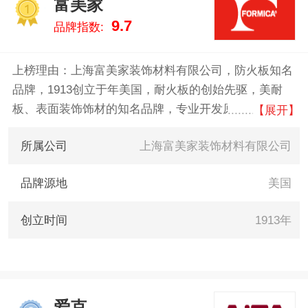
富美家
1
9.7
品牌指数:
上榜理由：上海富美家装饰材料有限公司，防火板知名
品牌，1913创立于年美国，耐火板的创始先驱，美耐
板、表面装饰饰材的知名品牌，专业开发原木饰板、金
【展开】
属美耐板、地板、人造石等产品的国际公司。
所属公司
上海富美家装饰材料有限公司
品牌源地
美国
创立时间
1913年
爱克