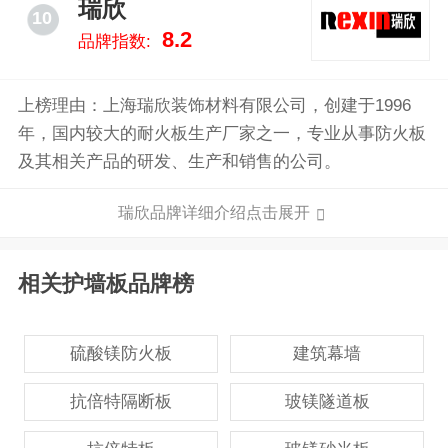
瑞欣
10
8.2
品牌指数:
上榜理由：上海瑞欣装饰材料有限公司，创建于1996
年，国内较大的耐火板生产厂家之一，专业从事防火板
及其相关产品的研发、生产和销售的公司。
瑞欣品牌详细介绍点击展开
相关护墙板品牌榜
硫酸镁防火板
建筑幕墙
抗倍特隔断板
玻镁隧道板