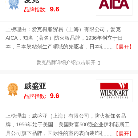
2
9.6
品牌指数:
上榜理由：爱克树脂贸易（上海）有限公司，爱克
AICA，知名（著名）防火板品牌，1936年创立于日
本，日本胶粘剂生产领域的先驱者，日本领先的三聚氰
【展开】
胺装饰板、内外墙装饰涂料、玻璃纤维板制造商。
爱克品牌详细介绍点击展开
威盛亚
3
9.6
品牌指数:
上榜理由：威盛亚（上海）有限公司，防火板知名品
牌，1956年始于美国，美国财富500强企业伊利诺斯工
具公司旗下品牌，国际性的室内表面装饰材料的知名企
【展开】