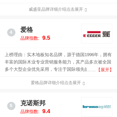
业之一，世界知名的表面饰材生产及销售的大型跨国公
威盛亚品牌详细介绍点击展开
司。
爱格
4
9.5
品牌指数:
上榜理由：实木地板知名品牌，源于德国1996年，拥有
丰富的国际木业专业营销服务能力，其产品多次被全国
多个大型企业优先采用，专注于国际领先的德国及全球
【展开】
精品木材的投资和市场运营。
爱格品牌详细介绍点击展开
克诺斯邦
5
9.4
品牌指数: