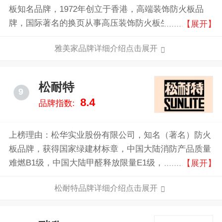
板知名品牌，1972年创立于香港，高端装饰防火板品
牌，国际著名的换页从事高压装饰防火板生产销售的公
【展开】
司，具有多年经验的极具竞争力的防火板生产企业。
雅美家品牌详细介绍点击展开
松耐特
9
8.4
品牌指数:
上榜理由：松华实业股份有限公司，知名（著名）防火
板品牌，获得国家绿建材标章，中国大陆消防产品质量
难燃B1级，中国大陆甲醛释放限量E1级，以生产制造
【展开】
聚酯胶合板和胶合板的二次加工为主要产品的企业。
松耐特品牌详细介绍点击展开