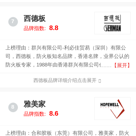
西德板
7
8.8
品牌指数:
上榜理由：群兴有限公司-利必佳贸易（深圳）有限公
司，西德板，防火板知名品牌，香港名牌，业界公认的
防火板专家，1988年由香港群兴有限公司创立，而其优
【展开】
良质量亦为室内设计界及装修商户广泛采用。
西德板品牌详细介绍点击展开
雅美家
8
8.6
品牌指数:
上榜理由：合和胶板（东莞）有限公司，雅美家，防火