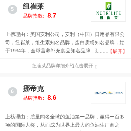
纽崔莱
5
8.7
品牌指数:
上榜理由：美国安利公司，安利（中国）日用品有限公
司，纽崔莱，维生素知名品牌，蛋白质粉知名品牌，始
于1934年，全球营养补充食品知名品牌，致力于营养补
【展开】
充食品、功效性保健食品及特殊营养食品的研发、生
纽崔莱品牌详细介绍点击展开
产、销售的大型跨国企业。
挪帝克
6
8.6
品牌指数:
上榜理由：质量闻名全球的鱼油第一品牌，赢得一百多
项的国际大奖，从而成为世界上最大的鱼油生厂商之