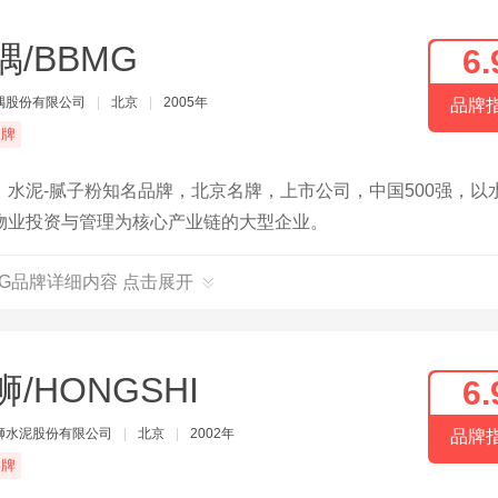
隅/BBMG
6.
隅股份有限公司
|
北京
|
2005年
品牌
品牌
水泥-腻子粉知名品牌，北京名牌，上市公司，中国500强，以
物业投资与管理为核心产业链的大型企业。
MG品牌详细内容 点击展开
狮/HONGSHI
6.
狮水泥股份有限公司
|
北京
|
2002年
品牌
品牌