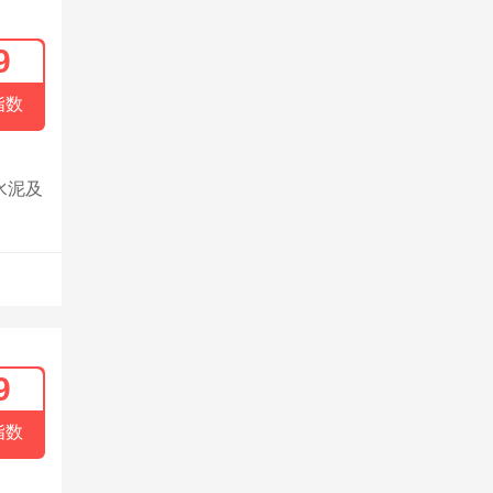
9
指数
水泥及
9
指数