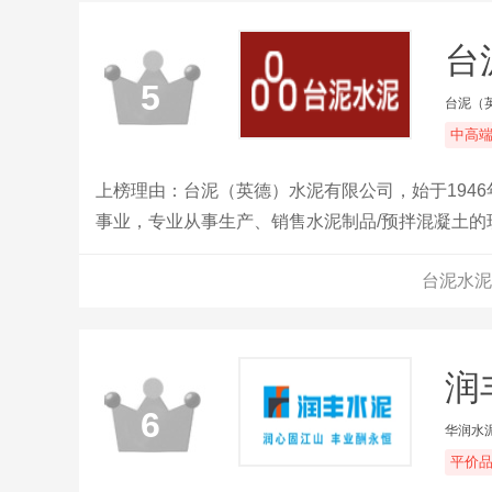
台
5
台泥（
中高
上榜理由：台泥（英德）水泥有限公司，始于194
事业，专业从事生产、销售水泥制品/预拌混凝土
台泥水泥
润
6
华润水
平价