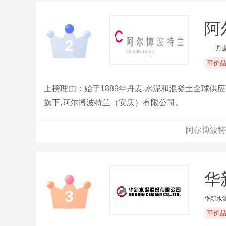
阿
2
|
丹
平价
上榜理由：始于1889年丹麦,水泥和混凝土全球供
旗下,阿尔博波特兰（安庆）有限公司。
阿尔博波特
华
3
华新水
平价