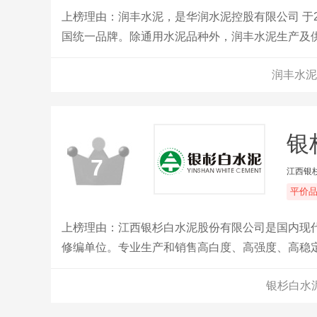
上榜理由：润丰水泥，是华润水泥控股有限公司 于20
国统一品牌。除通用水泥品种外，润丰水泥生产及
泥、海工水泥、装修水泥（王牌工匠）等
润丰水泥
银
7
江西银
平价
上榜理由：江西银杉白水泥股份有限公司是国内现
修编单位。专业生产和销售高白度、高强度、高稳定性
P.W 42.5级、P.W 32.5级和外墙饰面白水泥。
银杉白水