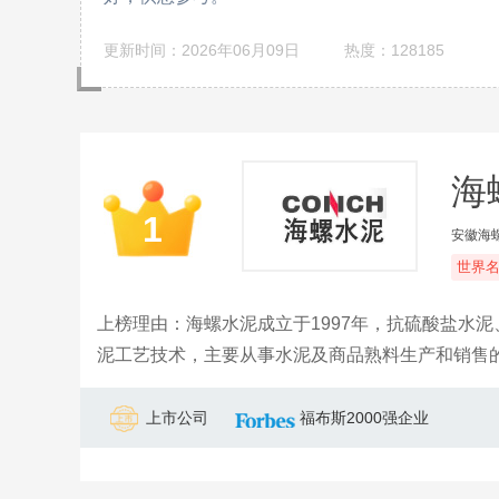
更新时间：2026年06月09日
热度：128185
海
1
安徽海
世界
上榜理由：海螺水泥成立于1997年，抗硫酸盐水
泥工艺技术，主要从事水泥及商品熟料生产和销售
上市公司
福布斯2000强企业