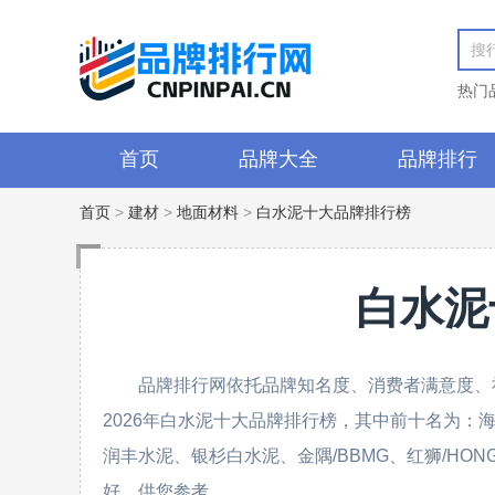
热门
首页
品牌大全
品牌排行
首页
>
建材
>
地面材料
>
白水泥十大品牌排行榜
白水泥
品牌排行网依托品牌知名度、消费者满意度、
2026年白水泥十大品牌排行榜，其中前十名为：
润丰水泥、银杉白水泥、金隅/BBMG、红狮/HO
好，供您参考。