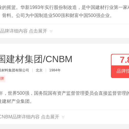
的摇篮。华新1993年实行股份制改造，是中国建材行业第一家
骨料。公司为中国制造业500强和财富中国500强企业。
品牌详细内容 点击展开
国建材集团/CNBM
7.
筑材料集团有限公司
|
北京
|
1984年
品牌
品牌
4年，世界500强，国务院国有资产监督管理委员会直接监督管理
性建材产业集团。
CNBM品牌详细内容 点击展开