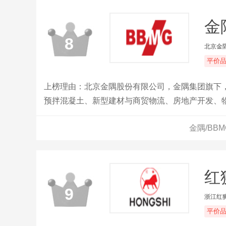
金
8
北京金
平价
上榜理由：北京金隅股份有限公司，金隅集团旗下，
预拌混凝土、新型建材与商贸物流、房地产开发、
金隅/BB
红
9
浙江红
平价