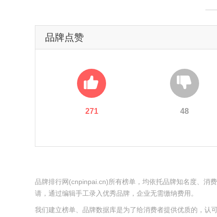
品牌点赞
271
48
品牌排行网(cnpinpai.cn)所有榜单，均依托品牌知
请，通过编辑手工录入优秀品牌，企业无需缴纳费用。
我们建立榜单、品牌数据库是为了给消费者提供优质的，认