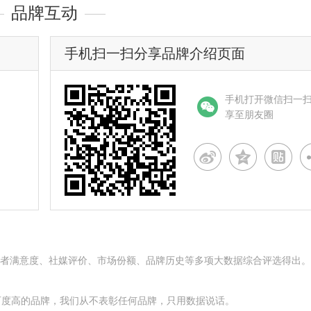
品牌互动
手机扫一扫分享品牌介绍页面
手机打开微信扫一
享至朋友圈
名度、消费者满意度、社媒评价、市场份额、品牌历史等多项大数据综合评选得出
可度高的品牌，我们从不表彰任何品牌，只用数据说话。