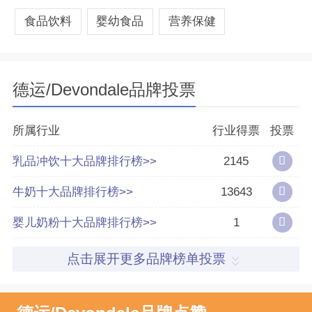
食品饮料
婴幼食品
营养保健
德运/Devondale品牌投票
所属行业
行业得票
投票
乳品冲饮十大品牌排行榜>>
2145
牛奶十大品牌排行榜>>
13643
婴儿奶粉十大品牌排行榜>>
1
点击展开更多品牌榜单投票