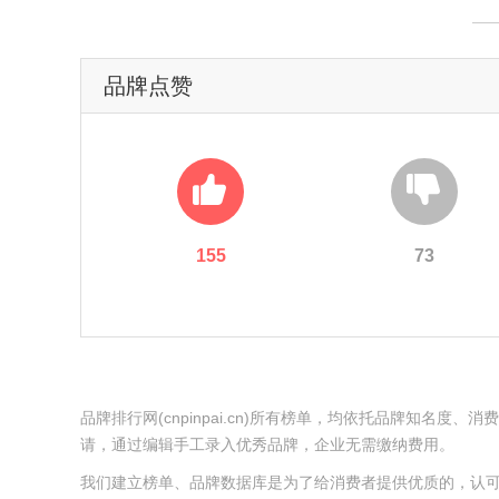
品牌点赞
155
73
品牌排行网(cnpinpai.cn)所有榜单，均依托品牌知
请，通过编辑手工录入优秀品牌，企业无需缴纳费用。
我们建立榜单、品牌数据库是为了给消费者提供优质的，认