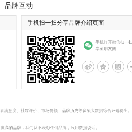
品牌互动
手机扫一扫分享品牌介绍页面
手机打开微信扫一
享至朋友圈
名度、消费者满意度、社媒评价、市场份额、品牌历史等多项大数据综合评选得出
可度高的品牌，我们从不表彰任何品牌，只用数据说话。