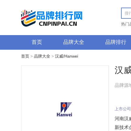
热门
首页
品牌大全
品牌排行
首页
>
品牌大全
>
汉威/Hanwei
汉威
品牌源
上市公司
河南汉
新技术