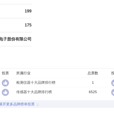
199
175
电子股份有限公司
投票
所属行业
总票数
检测仪器十大品牌排行榜
1
传感器十大品牌排行榜
6525
展开更多品牌榜单投票