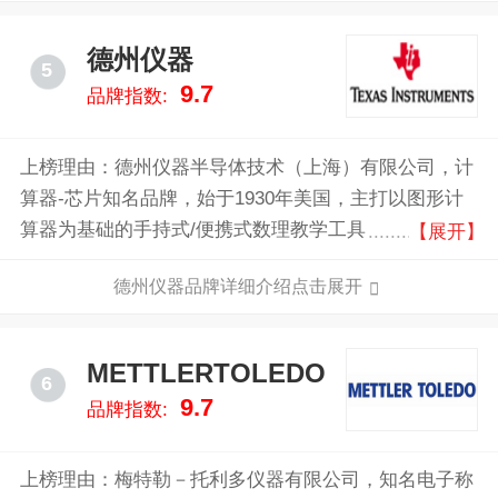
的变化——尤其是改革开放以来经济的迅速崛起。
德州仪器
5
9.7
品牌指数:
上榜理由：德州仪器半导体技术（上海）有限公司，计
算器-芯片知名品牌，始于1930年美国，主打以图形计
算器为基础的手持式/便携式数理教学工具，全球知名
【展开】
的数字信号处理与模拟技术半导体供应商。
德州仪器品牌详细介绍点击展开
METTLERTOLEDO
6
9.7
品牌指数:
上榜理由：梅特勒－托利多仪器有限公司，知名电子称