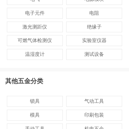
电子元件
电阻
激光测距仪
绝缘子
可燃气体检测仪
实验室仪器
温湿度计
测试设备
其他五金分类
锁具
气动工具
模具
印刷包装
手动工具
机电五金