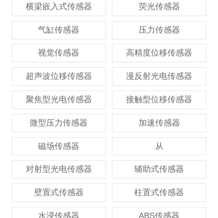
横梁嵌入式传感器
荧光传感器
气缸传感器
压力传感器
视觉传感器
高精度位移传感器
超声波位移传感器
漫反射光电传感器
聚焦型光电传感器
接触型位移传感器
微型压力传感器
加速传感器
磁场传感器
从
对射型光电传感器
辅助式传感器
壁置式传感器
柱置式传感器
水浸传感器
ABS传感器