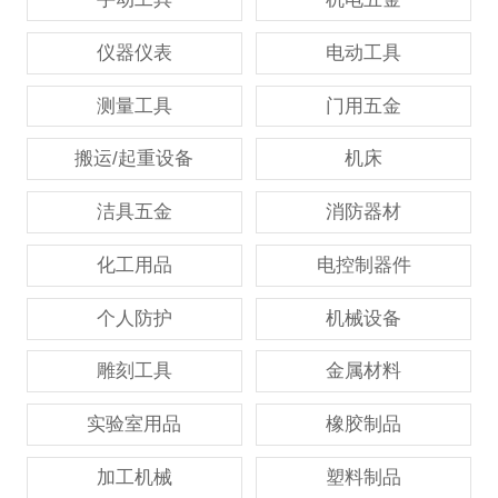
仪器仪表
电动工具
测量工具
门用五金
搬运/起重设备
机床
洁具五金
消防器材
化工用品
电控制器件
个人防护
机械设备
雕刻工具
金属材料
实验室用品
橡胶制品
加工机械
塑料制品