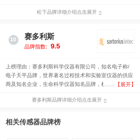
元，致力于通过技术创新提升社会生活品质。
松下品牌详细介绍点击展开
赛多利斯
10
9.5
品牌指数:
上榜理由：赛多利斯科学仪器有限公司，知名电子称/
电子天平品牌，世界著名过程技术和实验室仪器的供应
商及知名企业，生命科学仪器知名品牌，机械电子、生
【展开】
物技术和环境技术领域的世界知名企业。
赛多利斯品牌详细介绍点击展开
相关传感器品牌榜