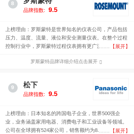
罗斯蒙特
8
9.5
品牌指数:
上榜理由：罗斯蒙特是世界知名的仪表公司，产品包括
压力、温度、流量、液位和安全测量仪表。在整个过程
控制行业中，罗斯蒙特过程仪表拥有更广泛的应用。产
【展开】
品包括压力、温度、流量、液位和安全测量仪表，压力
罗斯蒙特品牌详细介绍点击展开
变送器产品是其代表产品之一。
松下
9
9.5
品牌指数:
上榜理由：日本知名的跨国电子企业，世界500强企
业，业务涵盖家用电器、消费电子和工业设备等领域。
公司在全球拥有524家公司，销售额约为8.38万亿日
【展开】