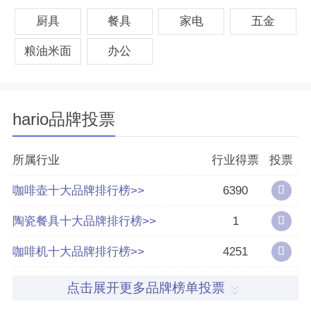
际市场都享有盛誉。
厨具
餐具
家电
五金
粮油米面
办公
hario品牌投票
所属行业
行业得票
投票
咖啡壶十大品牌排行榜>>
6390
陶瓷餐具十大品牌排行榜>>
1
咖啡机十大品牌排行榜>>
4251
点击展开更多品牌榜单投票