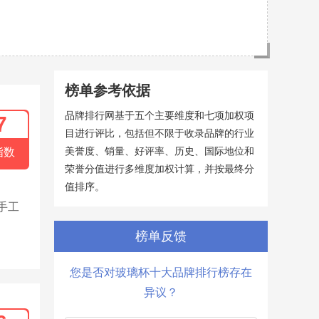
榜单参考依据
品牌排行网基于五个主要维度和七项加权项
7
目进行评比，包括但不限于收录品牌的行业
美誉度、销量、好评率、历史、国际地位和
指数
荣誉分值进行多维度加权计算，并按最终分
值排序。
手工
。
榜单反馈
您是否对玻璃杯十大品牌排行榜存在
异议？