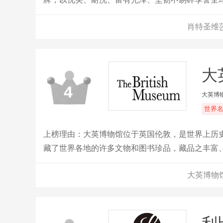
肖特圣维
大
4
大英博
世界
上榜理由：大英博物馆位于英国伦敦，是世界上历史
藏了世界各地的许多文物和图书珍品，藏品之丰富、
了200多万年的人类历史。
大英博物