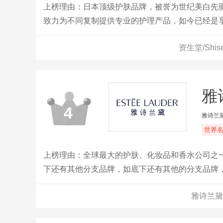
上榜理由：日本顶级护肤品牌，被誉为世纪美白先
致力为不同复制提供专业的护理产品，如今已经是
资生堂/Shi
雅
4
雅诗兰
世界
上榜理由：全球最大的护肤、化妆品和香水公司之一
下还有其他分支品牌，如底下还有其他的分支品牌，
雅诗兰黛