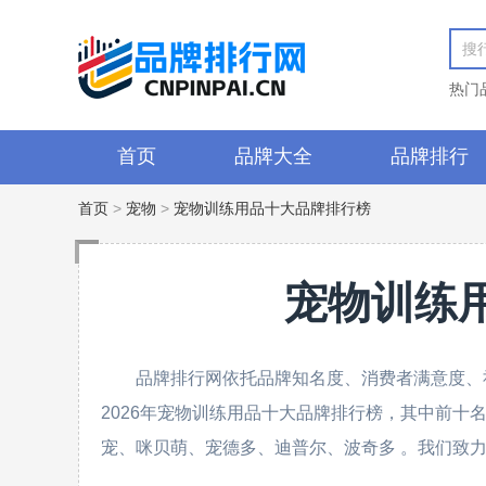
热门
首页
品牌大全
品牌排行
首页
>
宠物
>
宠物训练用品十大品牌排行榜
宠物训练
品牌排行网依托品牌知名度、消费者满意度、
2026年宠物训练用品十大品牌排行榜，其中前十名为
宠、咪贝萌、宠德多、迪普尔、波奇多 。我们致