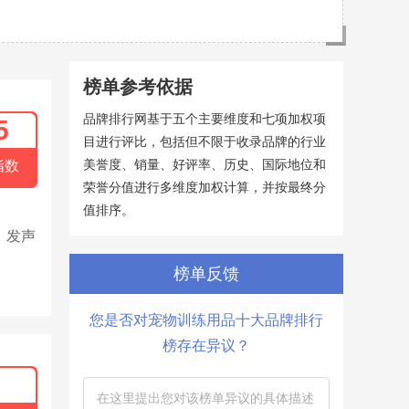
榜单参考依据
品牌排行网基于五个主要维度和七项加权项
5
目进行评比，包括但不限于收录品牌的行业
美誉度、销量、好评率、历史、国际地位和
指数
荣誉分值进行多维度加权计算，并按最终分
值排序。
、发声
榜单反馈
您是否对宠物训练用品十大品牌排行
榜存在异议？