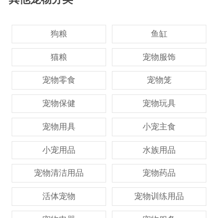
狗粮
鱼缸
猫粮
宠物服饰
宠物零食
宠物笼
宠物保健
宠物玩具
宠物用具
小宠主食
小宠用品
水族用品
宠物清洁用品
宠物药品
活体宠物
宠物训练用品