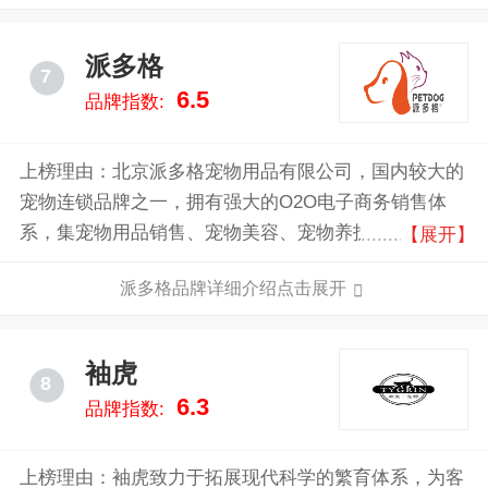
派多格
7
6.5
品牌指数:
上榜理由：北京派多格宠物用品有限公司，国内较大的
宠物连锁品牌之一，拥有强大的O2O电子商务销售体
系，集宠物用品销售、宠物美容、宠物养护、宠物训
【展开】
导、宠物销售为一体的宠物加盟连锁店。
派多格品牌详细介绍点击展开
袖虎
8
6.3
品牌指数:
上榜理由：袖虎致力于拓展现代科学的繁育体系，为客