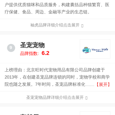
户提供优质猫咪和品质服务，构建囊括品种猫繁育、医
疗保健、食品、周边、金融等产业的生态链。
袖虎品牌详细介绍点击展开
圣宠宠物
9
6.2
品牌指数:
上榜理由：北京旺时代宠物用品有限公司品牌创建于
2013年，在创建圣宠品牌连锁的同时，宠物学校和商学
院也随之发展。7年时间，圣宠品牌标准化1.0迭代升级
【展开】
到5.0；圣宠是一家“更懂宠物，更懂店”的品牌。
圣宠宠物品牌详细介绍点击展开