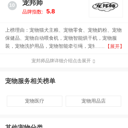
宠邦师
10
5.8
品牌指数:
上榜理由：宠物猫犬主粮、宠物零食、宠物奶粉、宠物
保健品、宠物自动喂食机，宠物智能烘干机，宠物服
装，宠物洗护用品，宠物智能牵引绳，宠物玩具，宠物
【展开】
窝，宠物厕所等全类目宠物用品
宠邦师品牌详细介绍点击展开
宠物服务相关榜单
宠物医疗
宠物用品店
其他宠物分类