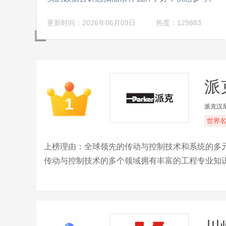
更新时间：2026年06月09日
热度：129883
派克
1
派克汉
世界
上榜理由：全球领先的传动与控制技术和系统的多
传动与控制技术的多个领域拥有丰富的工程专业知
体处理、液压、气动、过程控制以及密封和屏蔽。