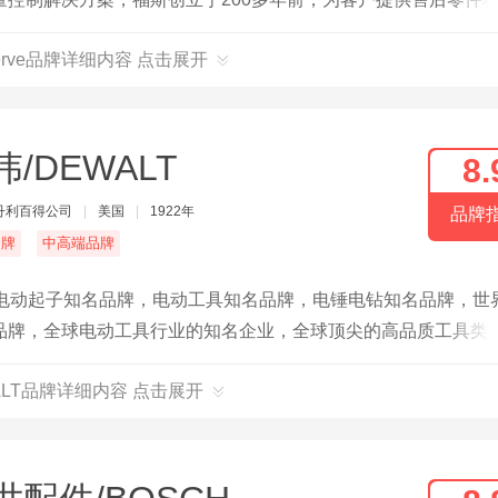
门和密封产品。
serve品牌详细内容 点击展开
伟/DEWALT
8.
丹利百得公司
|
美国
|
1922年
品牌
名牌
中高端品牌
，电动起子知名品牌，电动工具知名品牌，电锤电钻知名品牌，世
品牌，全球电动工具行业的知名企业，全球顶尖的高品质工具类
ALT品牌详细内容 点击展开