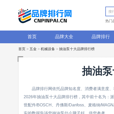
热门
首页
品牌大全
品牌排行
首页
>
五金
>
机械设备
>
抽油泵十大品牌排行榜
抽油泵
品牌排行网依托品牌知名度、消费者满意度、
2026年抽油泵十大品牌排行榜，其中前十名为：派克/Par
世配件/BOSCH、丹佛斯/Danfoss、麦格纳/MAGN
实的数据告诉您抽油泵什么牌子好，供您参考。