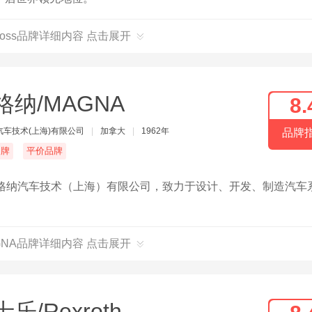
foss品牌详细内容 点击展开
格纳/MAGNA
8.
汽车技术(上海)有限公司
|
加拿大
|
1962年
品牌
名牌
平价品牌
麦格纳国际，麦格纳汽车技术（上海）有限公司，致力于设计、开发、制造汽
GNA品牌详细内容 点击展开
乐/Rexroth