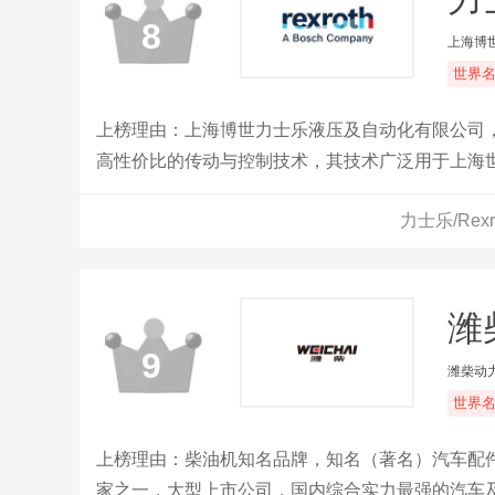
8
上海博
世界
上榜理由：上海博世力士乐液压及自动化有限公司
高性价比的传动与控制技术，其技术广泛用于上海
力士乐/Re
潍柴
9
潍柴动
世界
上榜理由：柴油机知名品牌，知名（著名）汽车配件
家之一，大型上市公司，国内综合实力最强的汽车